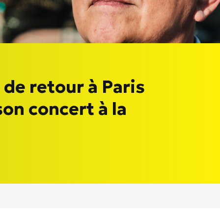
de retour à Paris
on concert à la