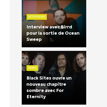
INTERVIEWS
Interview avec Birrd
pour la sortie de Ocean
Sweep
NEWS
Black Sites ouvre un
nouveau chapitre
sombre avec For
Eternity