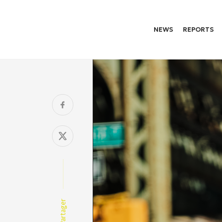
NEWS
REPORTS
Partager