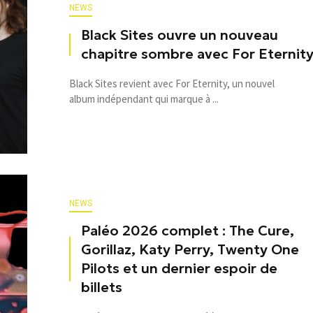
NEWS
Black Sites ouvre un nouveau
chapitre sombre avec For Eternit
Black Sites revient avec For Eternity, un nouvel
album indépendant qui marque à ...
NEWS
Paléo 2026 complet : The Cure,
Gorillaz, Katy Perry, Twenty One
Pilots et un dernier espoir de
billets