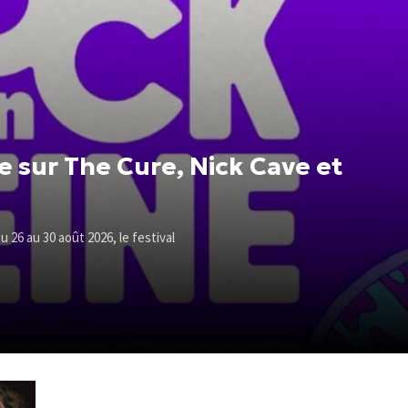
e sur The Cure, Nick Cave et
u 26 au 30 août 2026, le festival