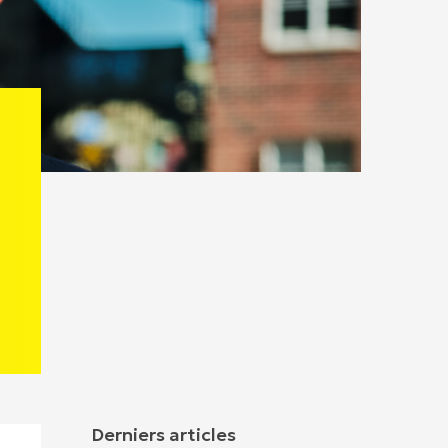
Derniers articles