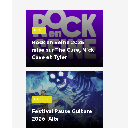
NEWS
Rock en Seine 2026
mise sur The Cure, Nick
Cave et Tyler
GALERIES
Festival Pause Guitare
2026 -Albi