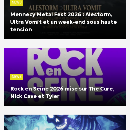
NEWS
Mennecy Metal Fest 2026 : Alestorm,
Ultra Vomit et un week-end sous haute
tension
NEWS
Rock en Seine 2026 mise sur The Cure,
Nick Cave et Tyler