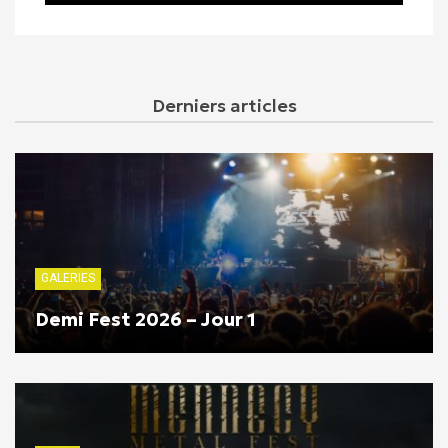
Derniers articles
GALERIES
Demi Fest 2026 – Jour 1