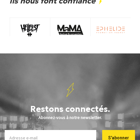
Ils nous font confiance
Restons connectés.
Abonnez-vous à notre newsletter.