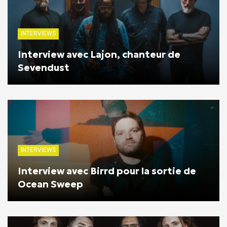
INTERVIEWS
Interview avec Lajon, chanteur de
Sevendust
INTERVIEWS
Interview avec Birrd pour la sortie de
Ocean Sweep