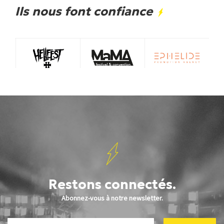
Ils nous font confiance
Restons connectés.
Abonnez-vous à notre newsletter.