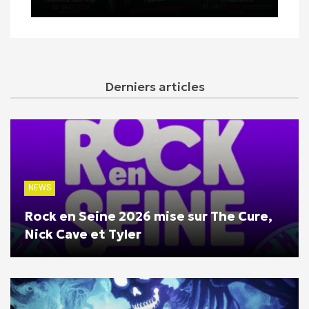
Derniers articles
NEWS
Rock en Seine 2026 mise sur The Cure,
Nick Cave et Tyler