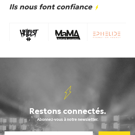
Ils nous font confiance
Restons connectés.
Abonnez-vous à notre newsletter.