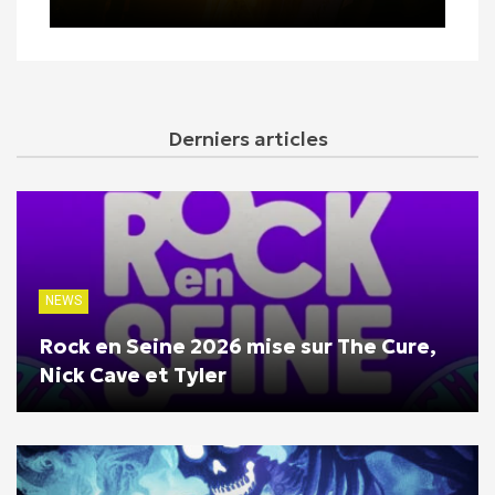
Derniers articles
NEWS
Rock en Seine 2026 mise sur The Cure,
Nick Cave et Tyler