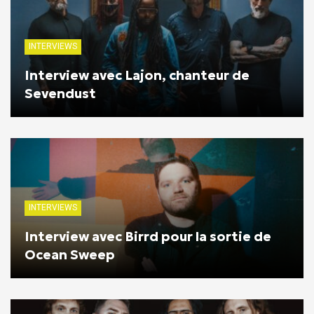
INTERVIEWS
Interview avec Lajon, chanteur de
Sevendust
INTERVIEWS
Interview avec Birrd pour la sortie de
Ocean Sweep