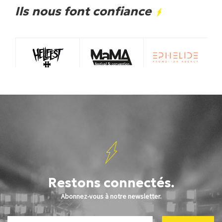
Ils nous font confiance
Restons connectés.
Abonnez-vous à notre newsletter.