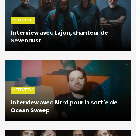
INTERVIEWS
Interview avec Lajon, chanteur de
Sevendust
INTERVIEWS
Interview avec Birrd pour la sortie de
Ocean Sweep