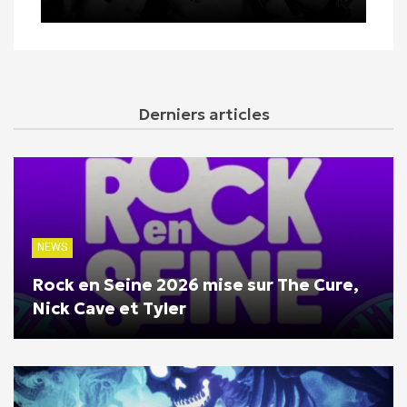
Derniers articles
NEWS
Rock en Seine 2026 mise sur The Cure,
Nick Cave et Tyler