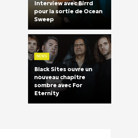
Interview avec Birrd
pour la sortie de Ocean
Sweep
NEWS
Black Sites ouvre un
nouveau chapitre
sombre avec For
Eternity