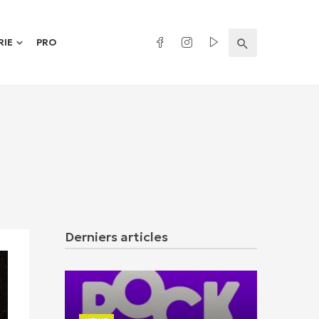
RIE
PRO
Derniers articles