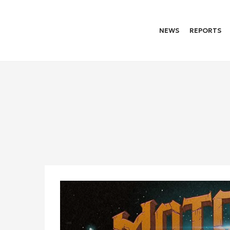
NEWS
REPORTS