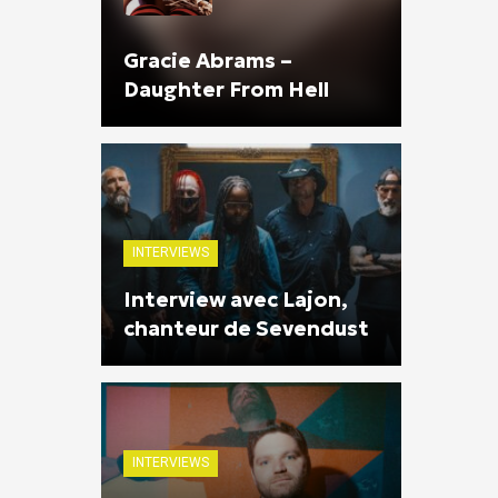
Gracie Abrams –
Daughter From Hell
INTERVIEWS
Interview avec Lajon,
chanteur de Sevendust
INTERVIEWS