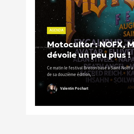
AGENDA
Motocultor : NOFX, M
dévoile un peu plus !
Ce matin le festival Breton basé à Saint Nolff a
de sa douzième édition, ...
Valentin Pochart