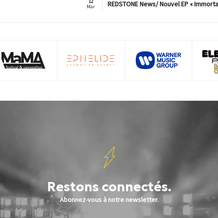
12
REDSTONE News/ Nouvel EP « Immorta
Mar
Restons connectés.
Abonnez-vous à notre newsletter.