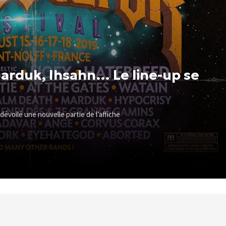
arduk, Ihsahn… Le line-up se
 dévoilé une nouvelle partie de l’affiche