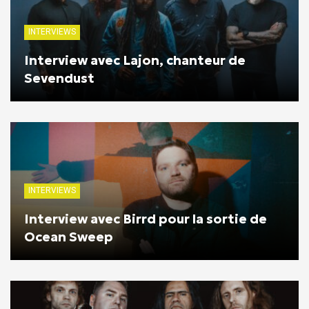
INTERVIEWS
Interview avec Lajon, chanteur de
Sevendust
INTERVIEWS
Interview avec Birrd pour la sortie de
Ocean Sweep