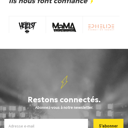
Ils nous font confiance
Restons connectés.
Abonnez-vous à notre newsletter.