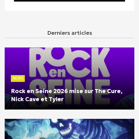
Derniers articles
NEWS
Rock en Seine 2026 mise sur The Cure,
Nick Cave et Tyler