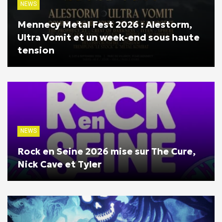
NEWS
Mennecy Metal Fest 2026 : Alestorm,
Ultra Vomit et un week-end sous haute
tension
NEWS
Rock en Seine 2026 mise sur The Cure,
Nick Cave et Tyler