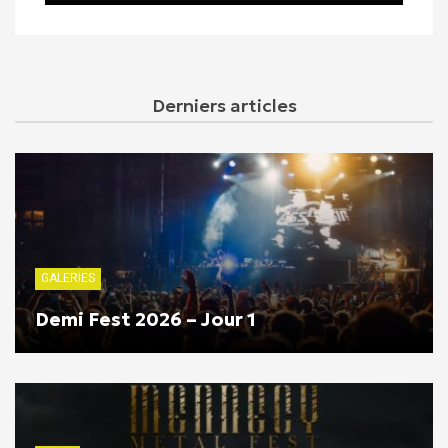
Derniers articles
GALERIES
Demi Fest 2026 – Jour 1