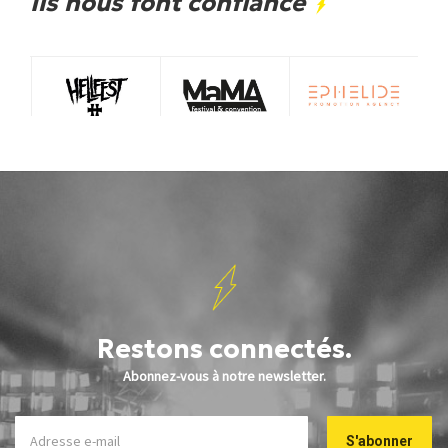
Ils nous font confiance
Restons connectés.
Abonnez-vous à notre newsletter.