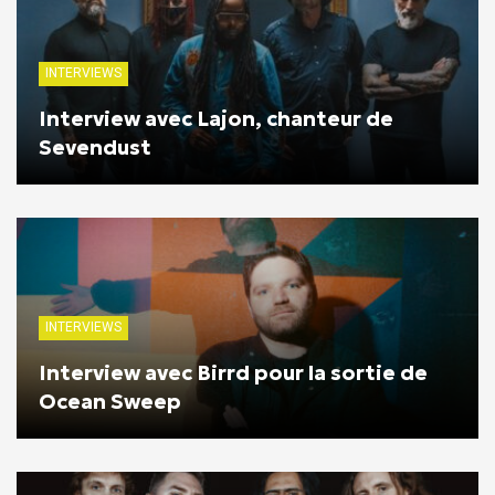
INTERVIEWS
Interview avec Lajon, chanteur de
Sevendust
INTERVIEWS
Interview avec Birrd pour la sortie de
Ocean Sweep