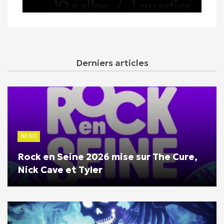
Derniers articles
NEWS
Rock en Seine 2026 mise sur The Cure,
Nick Cave et Tyler