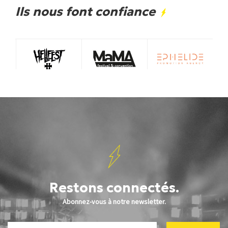
Ils nous font confiance
Restons connectés.
Abonnez-vous à notre newsletter.