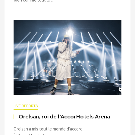
LIVE REPORTS
Orelsan, roi de l’AccorHotels Arena
Orelsan a mis tout le monde d’accord