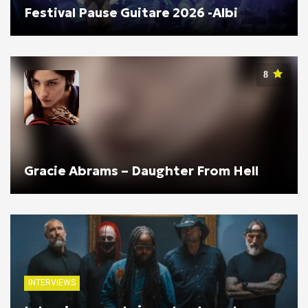
Festival Pause Guitare 2026 -Albi
8
Gracie Abrams – Daughter From Hell
INTERVIEWS