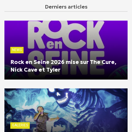
Derniers articles
NEWS
Rock en Seine 2026 mise sur The Cure,
Nick Cave et Tyler
GALERIES