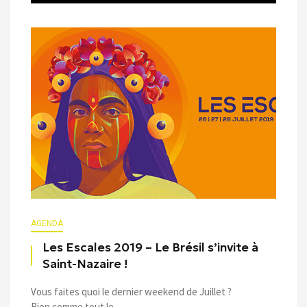
AGENDA
Les Escales 2019 – Le Brésil s’invite à
Saint-Nazaire !
Vous faites quoi le dernier weekend de Juillet ?
Rien comme tout le ...