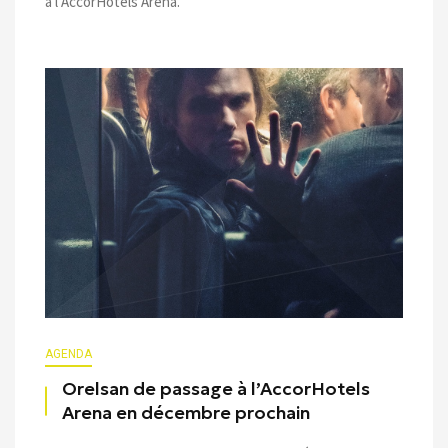
à l’AccorHotels Arena.
AGENDA
Orelsan de passage à l’AccorHotels
Arena en décembre prochain