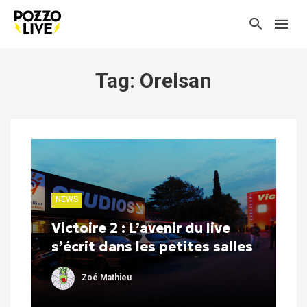
Tag: Orelsan
NEWS
Victoire 2 : L’avenir du live
s’écrit dans les petites salles
Zoé Mathieu