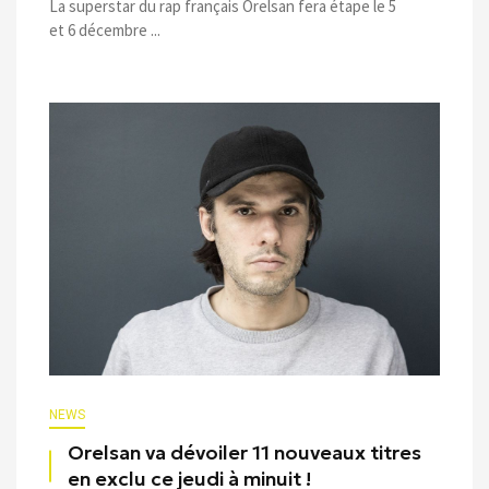
La superstar du rap français Orelsan fera étape le 5
et 6 décembre ...
NEWS
Orelsan va dévoiler 11 nouveaux titres
en exclu ce jeudi à minuit !