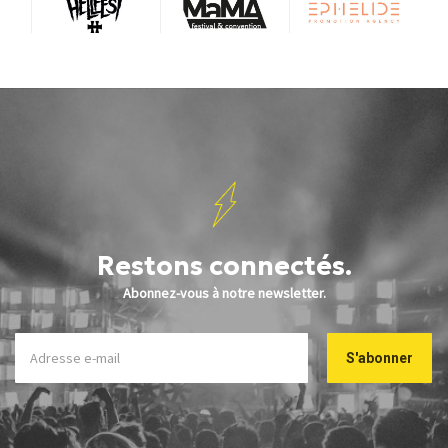
Restons connectés.
Abonnez-vous à notre newsletter.