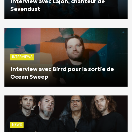
Interview avec Lajon, chanteur de
Sevendust
INTERVIEWS
Interview avec Birrd pour la sortie de
Ocean Sweep
NEWS