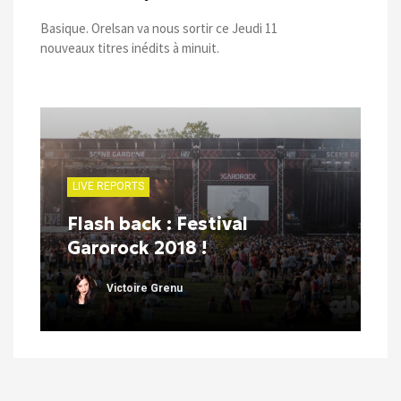
Basique. Orelsan va nous sortir ce Jeudi 11
nouveaux titres inédits à minuit.
LIVE REPORTS
Flash back : Festival
Garorock 2018 !
Victoire Grenu