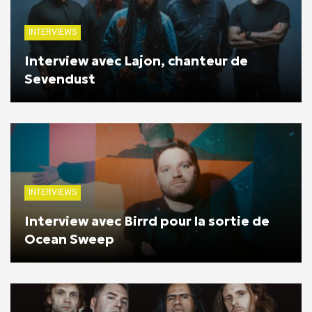
INTERVIEWS
Interview avec Lajon, chanteur de
Sevendust
INTERVIEWS
Interview avec Birrd pour la sortie de
Ocean Sweep