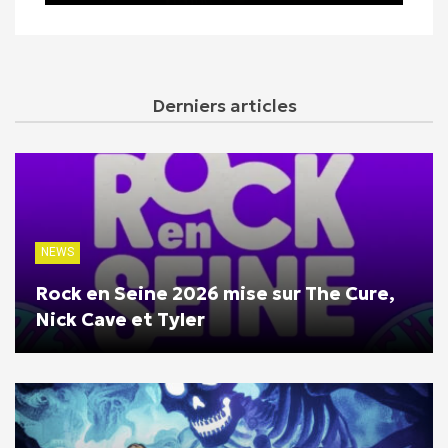
Derniers articles
NEWS
Rock en Seine 2026 mise sur The Cure,
Nick Cave et Tyler