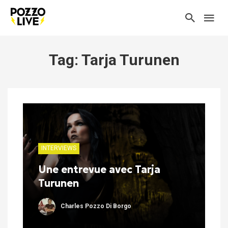
Tag: Tarja Turunen
INTERVIEWS
Une entrevue avec Tarja
Turunen
Charles Pozzo Di Borgo