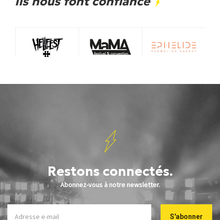
Ils nous font confiance
Restons connectés.
Abonnez-vous à notre newsletter.