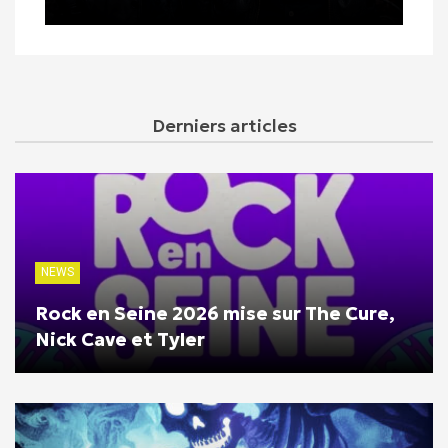
Derniers articles
NEWS
Rock en Seine 2026 mise sur The Cure,
Nick Cave et Tyler