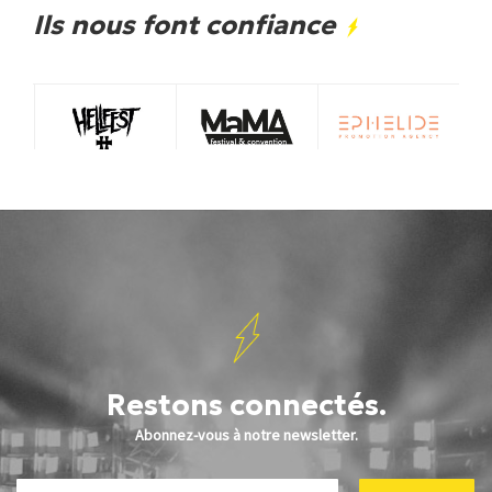
Ils nous font confiance
Restons connectés.
Abonnez-vous à notre newsletter.