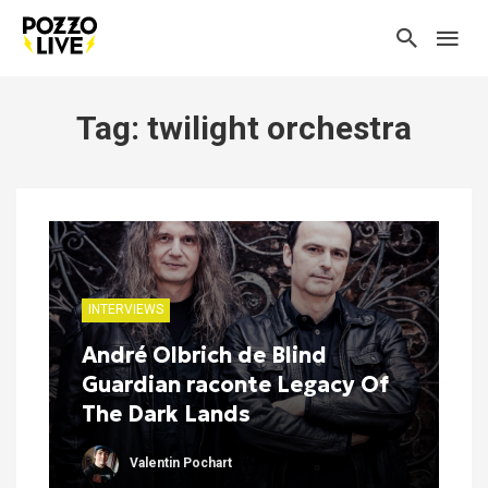
Tag: twilight orchestra
INTERVIEWS
André Olbrich de Blind
Guardian raconte Legacy Of
The Dark Lands
Valentin Pochart