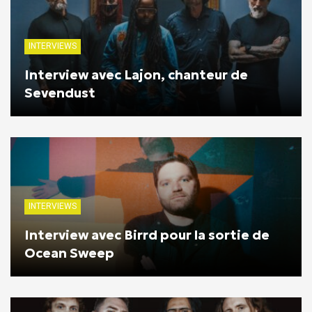
INTERVIEWS
Interview avec Lajon, chanteur de
Sevendust
INTERVIEWS
Interview avec Birrd pour la sortie de
Ocean Sweep