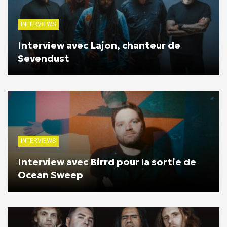
INTERVIEWS
Interview avec Lajon, chanteur de
Sevendust
INTERVIEWS
Interview avec Birrd pour la sortie de
Ocean Sweep