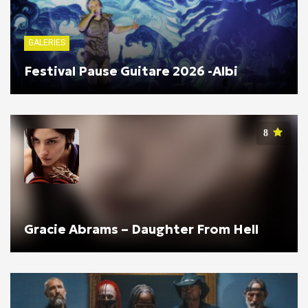
GALERIES
Festival Pause Guitare 2026 -Albi
8
Gracie Abrams – Daughter From Hell