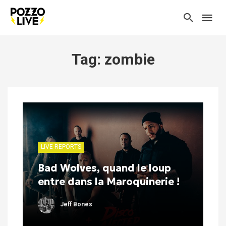
Tag: zombie
LIVE REPORTS
Bad Wolves, quand le loup
entre dans la Maroquinerie !
Jeff Bones