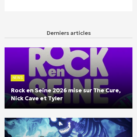
Derniers articles
NEWS
Rock en Seine 2026 mise sur The Cure,
Nick Cave et Tyler