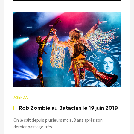
AGENDA
Rob Zombie au Bataclan le 19 juin 2019
On le sait depuis plusieurs mois, 3 ans après son
dernier passage très ...