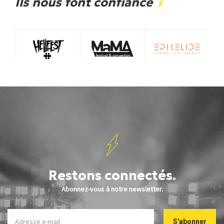
Ils nous font confiance
Restons connectés.
Abonnez-vous à notre newsletter.