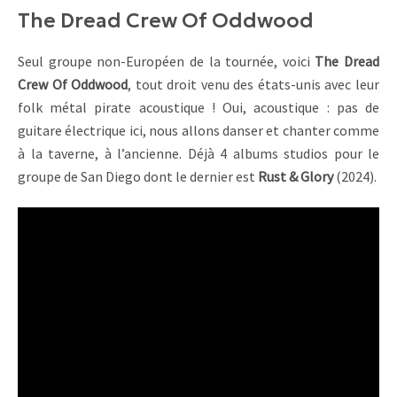
The Dread Crew Of Oddwood
Seul groupe non-Européen de la tournée, voici
The Dread
Crew Of Oddwood
, tout droit venu des états-unis avec leur
folk métal pirate acoustique ! Oui, acoustique : pas de
guitare électrique ici, nous allons danser et chanter comme
à la taverne, à l’ancienne. Déjà 4 albums studios pour le
groupe de San Diego dont le dernier est
Rust & Glory
(2024).