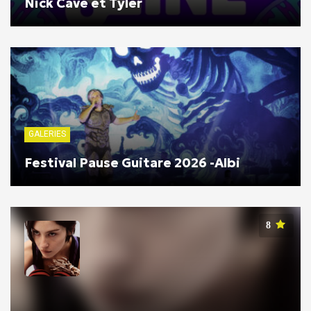
Nick Cave et Tyler
GALERIES
Festival Pause Guitare 2026 -Albi
8