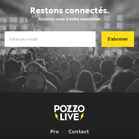
Restons connectés.
Abonnez-vous à notre newsletter.
Pro
Contact