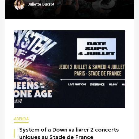
Juliette Ducrot
AGENDA
System of a Down va livrer 2 concerts
uniques au Stade de France