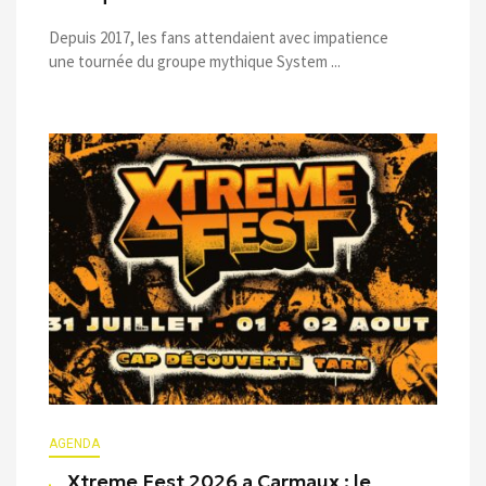
Depuis 2017, les fans attendaient avec impatience
une tournée du groupe mythique System ...
AGENDA
Xtreme Fest 2026 a Carmaux : le