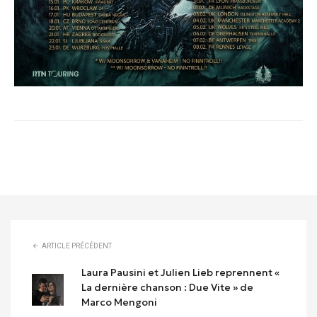
ARTICLE PRÉCÉDENT
Laura Pausini et Julien Lieb reprennent «
La dernière chanson : Due Vite » de
Marco Mengoni