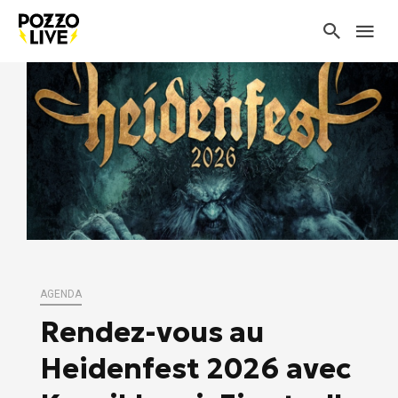
AGENDA
Rendez-vous au
Heidenfest 2026 avec