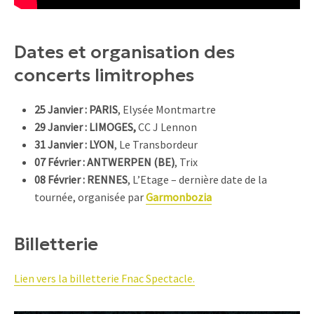
Dates et organisation des
concerts limitrophes
25 Janvier : PARIS
, Elysée Montmartre
29 Janvier : LIMOGES,
CC J Lennon
31 Janvier : LYON
, Le Transbordeur
07 Février : ANTWERPEN (BE)
, Trix
08 Février : RENNES
, L’Etage – dernière date de la
tournée, organisée par
Garmonbozia
Billetterie
Lien vers la billetterie Fnac Spectacle.