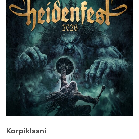
Korpiklaani