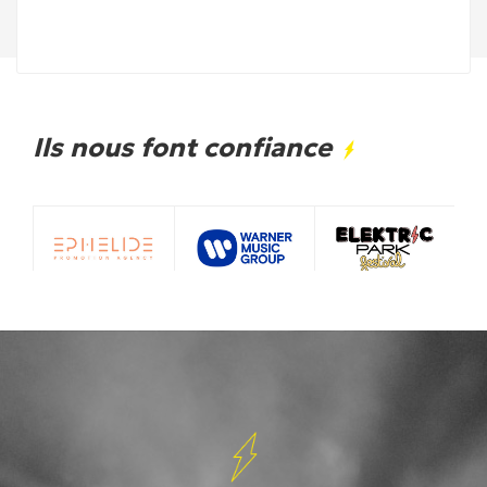
Ils nous font confiance