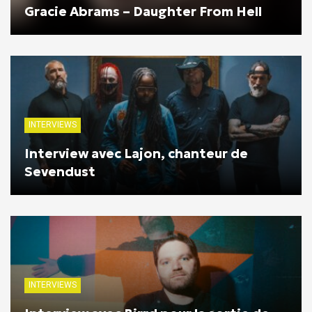
Gracie Abrams – Daughter From Hell
INTERVIEWS
Interview avec Lajon, chanteur de
Sevendust
INTERVIEWS