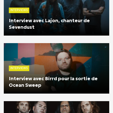
INTERVIEWS
Interview avec Lajon, chanteur de
Sevendust
INTERVIEWS
Interview avec Birrd pour la sortie de
Ocean Sweep