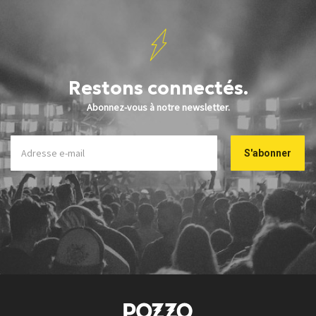
Restons connectés.
Abonnez-vous à notre newsletter.