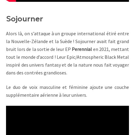
Sojourner
Alors là, on s’attaque à un groupe international étiré entre
la Nouvelle-Zélande et la Suède ! Sojourner avait fait grand
bruit lors de la sortie de leur EP
Perennial
en 2021, mettant
tout le monde d’accord ! Leur Epic/Atmospheric Black Metal
inspiré des univers fantasy et de la nature nous fait voyager
dans des contrées grandioses.
Le duo de voix masculine et féminine ajoute une couche
supplémentaire aérienne à leur univers.