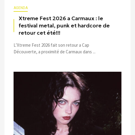
AGENDA
Xtreme Fest 2026 a Carmaux : le
festival metal, punk et hardcore de
retour cet été!!!
L’Xtreme Fest 2026 fait son retour a Cap
Découverte, a proximité de Carmaux dans ...