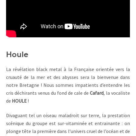
Houle
La révélation black metal à la Française orientée vers la
cruauté de la mer et des abysses sera la bienvenue dans
notre Bretagne ! Nous sommes impatients d’entendre les
cris déchirants venus du fond de cale de
Cafard
, la vocaliste
de
HOULE
!
Divaguant tel un oiseau maladroit sur terre, la prestation
scénique du groupe est sur-vitaminée et entrainante : on
plonge tête la première dans l’univers cruel de l’océan et de