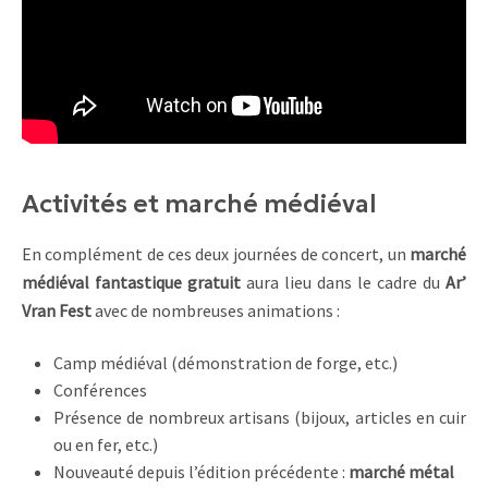
Activités et marché médiéval
En complément de ces deux journées de concert, un
marché
médiéval fantastique gratuit
aura lieu dans le cadre du
Ar’
Vran Fest
avec de nombreuses animations :
Camp médiéval (démonstration de forge, etc.)
Conférences
Présence de nombreux artisans (bijoux, articles en cuir
ou en fer, etc.)
Nouveauté depuis l’édition précédente :
marché métal