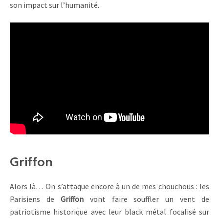
son impact sur l’humanité.
Griffon
Alors là… On s’attaque encore à un de mes chouchous : les
Parisiens de
Griffon
vont faire souffler un vent de
patriotisme historique avec leur black métal focalisé sur