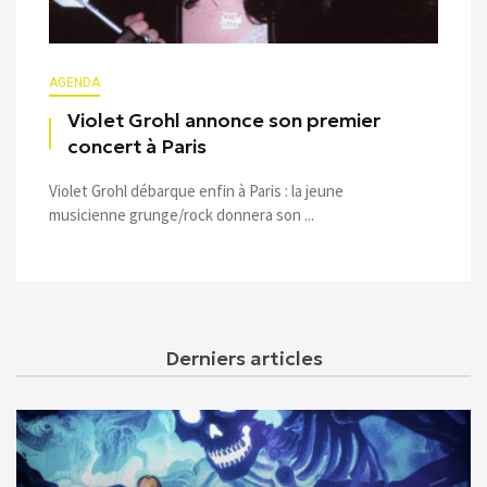
AGENDA
Violet Grohl annonce son premier
concert à Paris
Violet Grohl débarque enfin à Paris : la jeune
musicienne grunge/rock donnera son ...
Derniers articles