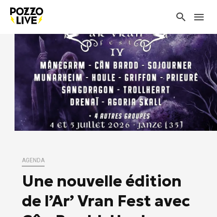
AGENDA
Une nouvelle édition
de l’Ar’ Vran Fest avec