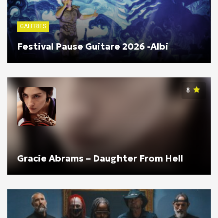
GALERIES
Festival Pause Guitare 2026 -Albi
8
Gracie Abrams – Daughter From Hell