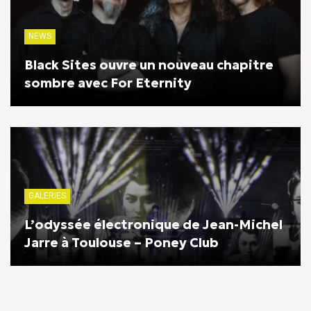
NEWS
Black Sites ouvre un nouveau chapitre
sombre avec For Eternity
GALERIES
L’odyssée électronique de Jean-Michel
Jarre à Toulouse – Poney Club