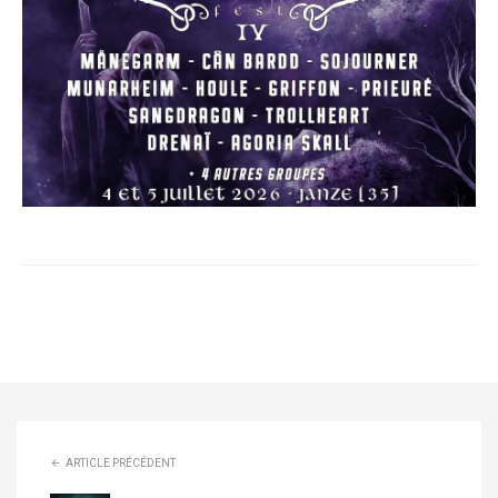
ARTICLE PRÉCÉDENT