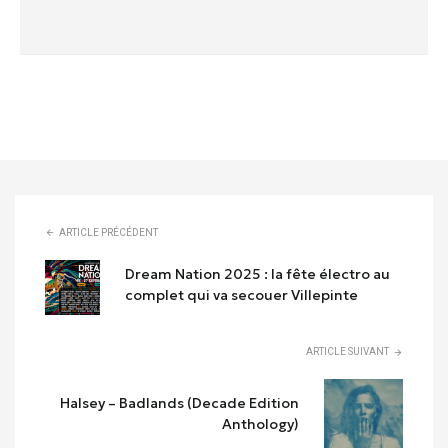
ARTICLE PRÉCÉDENT
Dream Nation 2025 : la fête électro au
complet qui va secouer Villepinte
ARTICLE SUIVANT
Halsey – Badlands (Decade Edition
Anthology)