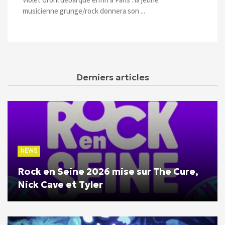
musicienne grunge/rock donnera son ...
Derniers articles
NEWS
Rock en Seine 2026 mise sur The Cure,
Nick Cave et Tyler