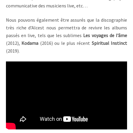
communicative des musiciens live, etc…
Nous pouvons également être assurés que la discographie
très riche d’Alcest nous permettra de revivre les albums
passés en live, tels que les sublimes
Les voyages de l’âme
(2012),
Kodama
(2016) ou le plus récent
Spiritual Instinct
(2019).