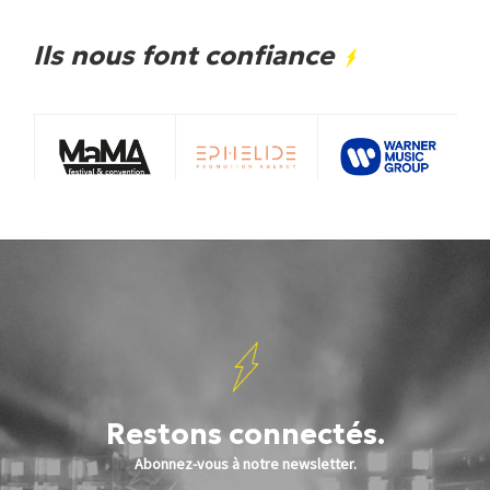
Ils nous font confiance
Restons connectés.
Abonnez-vous à notre newsletter.