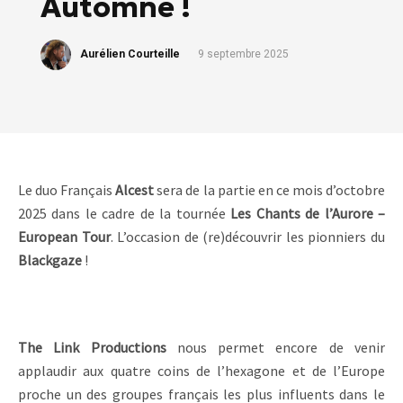
Automne !
Aurélien Courteille
9 septembre 2025
Le duo Français
Alcest
sera de la partie en ce mois d’octobre
2025 dans le cadre de la tournée
Les Chants de l’Aurore –
European Tour
. L’occasion de (re)découvrir les pionniers du
Blackgaze
!
The Link Productions
nous permet encore de venir
applaudir aux quatre coins de l’hexagone et de l’Europe
proche un des groupes français les plus influents dans le