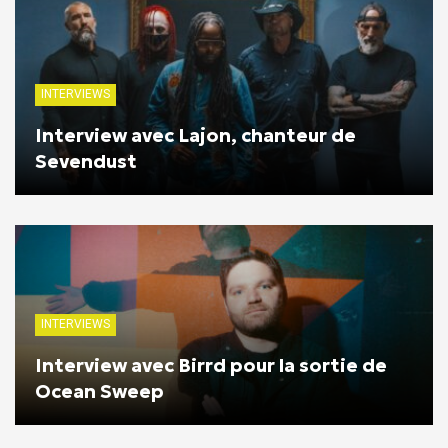
INTERVIEWS
Interview avec Lajon, chanteur de
Sevendust
INTERVIEWS
Interview avec Birrd pour la sortie de
Ocean Sweep