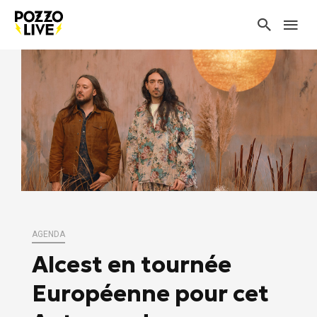
AGENDA
Alcest en tournée
Européenne pour cet