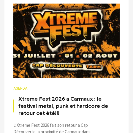
AGENDA
Xtreme Fest 2026 a Carmaux : le
festival metal, punk et hardcore de
retour cet été!!!
L’Xtreme Fest 2026 fait son retour a Cap
Découverte, a proximité de Carmaux dans ...