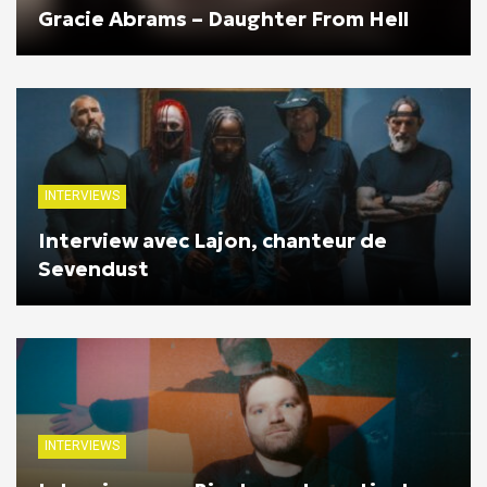
Gracie Abrams – Daughter From Hell
INTERVIEWS
Interview avec Lajon, chanteur de
Sevendust
INTERVIEWS