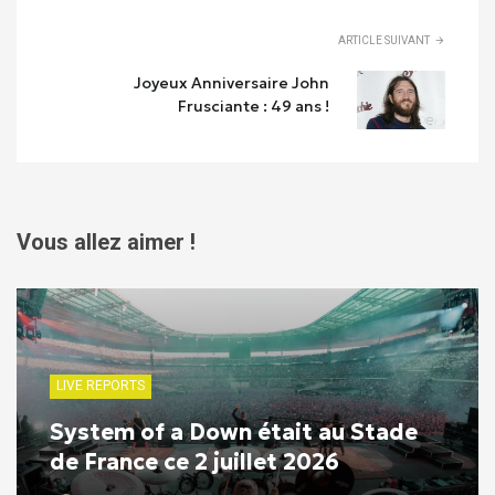
ARTICLE SUIVANT
Joyeux Anniversaire John
Frusciante : 49 ans !
Vous allez aimer !
LIVE REPORTS
System of a Down était au Stade
de France ce 2 juillet 2026