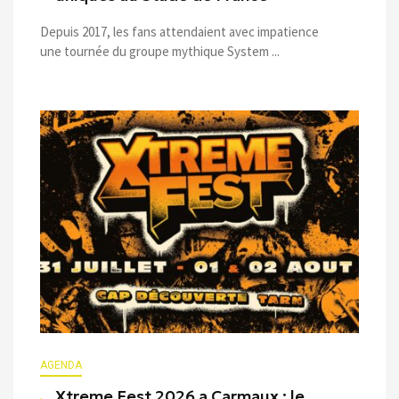
Depuis 2017, les fans attendaient avec impatience
une tournée du groupe mythique System ...
AGENDA
Xtreme Fest 2026 a Carmaux : le