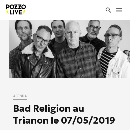
AGENDA
Bad Religion au
Trianon le 07/05/2019