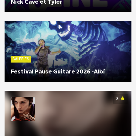
Nick Cave et Tyler
GALERIES
Festival Pause Guitare 2026 -Albi
8