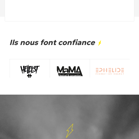
Ils nous font confiance