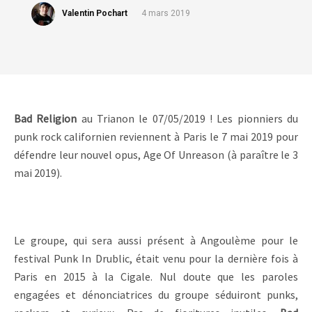
Valentin Pochart
4 mars 2019
Bad Religion
au Trianon le 07/05/2019 ! Les pionniers du
punk rock californien reviennent à Paris le 7 mai 2019 pour
défendre leur nouvel opus, Age Of Unreason (à paraître le 3
mai 2019).
Le groupe, qui sera aussi présent à Angoulème pour le
festival Punk In Drublic, était venu pour la dernière fois à
Paris en 2015 à la Cigale. Nul doute que les paroles
engagées et dénonciatrices du groupe séduiront punks,