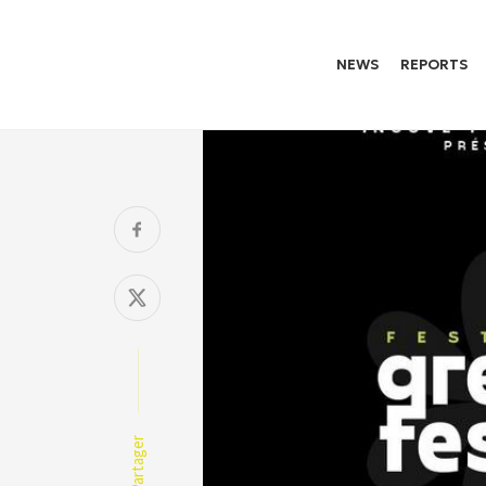
NEWS
REPORTS
Partager