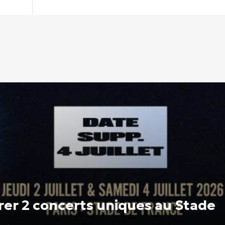
rer 2 concerts uniques au Stade