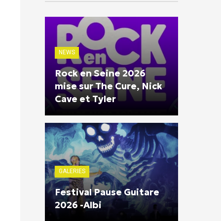
NEWS
Rock en Seine 2026
mise sur The Cure, Nick
Cave et Tyler
GALERIES
Festival Pause Guitare
2026 -Albi