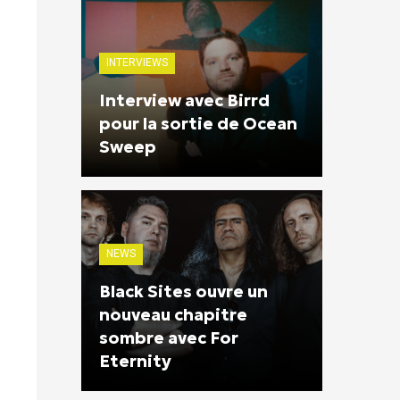
INTERVIEWS
Interview avec Birrd
pour la sortie de Ocean
Sweep
NEWS
Black Sites ouvre un
nouveau chapitre
sombre avec For
Eternity