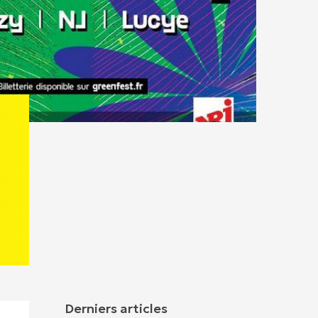
Derniers articles