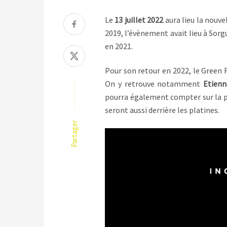
Le
13 juillet
2022
aura lieu la nouve
2019, l’évènement avait lieu à Sorg
en 2021.
Pour son retour en 2022, le Green F
On y retrouve notamment
Etienn
pourra également compter sur la 
seront aussi derrière les platines.
Partager