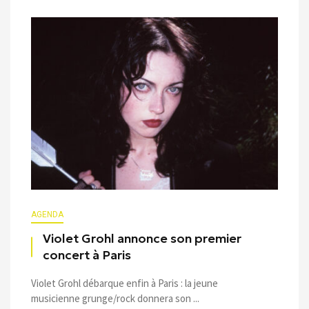
AGENDA
Violet Grohl annonce son premier
concert à Paris
Violet Grohl débarque enfin à Paris : la jeune
musicienne grunge/rock donnera son ...