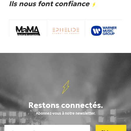
Ils nous font confiance
Restons connectés.
Abonnez-vous à notre newsletter.