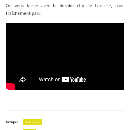
On vous laisse avec le dernier clip de l’artiste, tout
fraîchement paru :
Groupe :
Lomepal