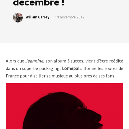
décembre !
William Garrey
13 novembre 2019
Alors que
Jeannine
, son album à succès, vient d’être réédité
dans un superbe packaging,
Lomepal
sillonne les routes de
France pour distiller sa musique au plus près de ses fans.