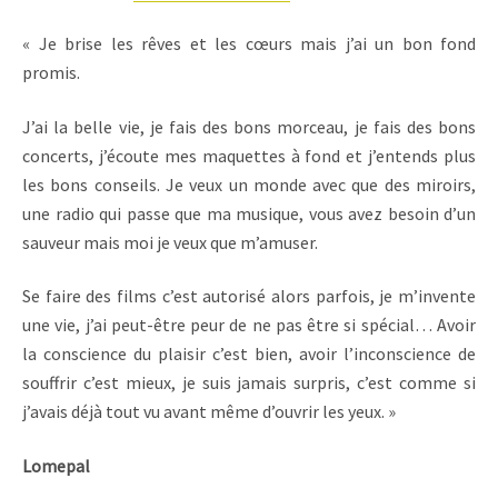
« Je brise les rêves et les cœurs mais j’ai un bon fond
promis.
J’ai la belle vie, je fais des bons morceau, je fais des bons
concerts, j’écoute mes maquettes à fond et j’entends plus
les bons conseils. Je veux un monde avec que des miroirs,
une radio qui passe que ma musique, vous avez besoin d’un
sauveur mais moi je veux que m’amuser.
Se faire des films c’est autorisé alors parfois, je m’invente
une vie, j’ai peut-être peur de ne pas être si spécial… Avoir
la conscience du plaisir c’est bien, avoir l’inconscience de
souffrir c’est mieux, je suis jamais surpris, c’est comme si
j’avais déjà tout vu avant même d’ouvrir les yeux. »
Lomepal