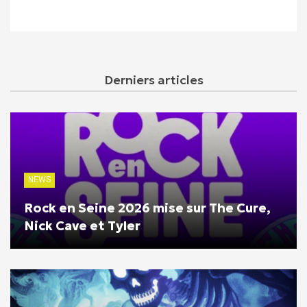
Derniers articles
NEWS
Rock en Seine 2026 mise sur The Cure,
Nick Cave et Tyler