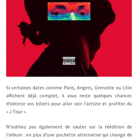
Si certaines dates comme Paris, Angers, Grenoble ou Lille
affichent déjà complet, il vous reste quelques chances
d’obtenir vos billets pour aller voir l’artiste et profiter du
« J Tour ».
N’oubliez pas également de sauter sur la réédition de
l’album : en plus d’une pochette alternative qui change de