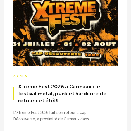
AGENDA
Xtreme Fest 2026 a Carmaux : le
festival metal, punk et hardcore de
retour cet été!!!
L’Xtreme Fest 2026 fait son retour a Cap
Découverte, a proximité de Carmaux dans ...