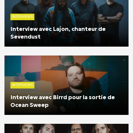
INTERVIEWS
Interview avec Lajon, chanteur de
Sevendust
INTERVIEWS
Interview avec Birrd pour la sortie de
Ocean Sweep