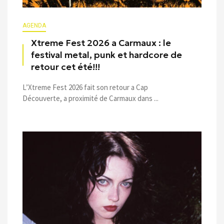
AGENDA
Xtreme Fest 2026 a Carmaux : le
festival metal, punk et hardcore de
retour cet été!!!
L’Xtreme Fest 2026 fait son retour a Cap
Découverte, a proximité de Carmaux dans ...