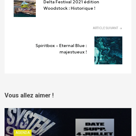
Delta Festival 2021 édition
Woodstock : Historique !
ARTICLE SUIVANT
Spiritbox – Eternal Blue :
majestueux !
Vous allez aimer !
AGENDA