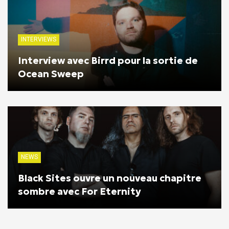
INTERVIEWS
Interview avec Birrd pour la sortie de
Ocean Sweep
NEWS
Black Sites ouvre un nouveau chapitre
sombre avec For Eternity