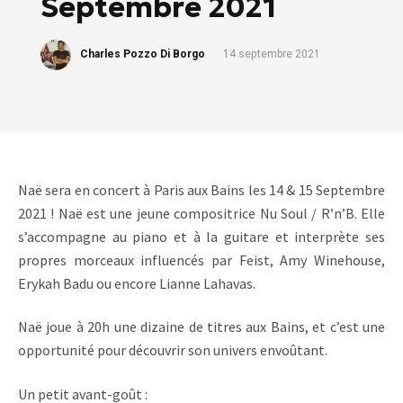
Septembre 2021
Charles Pozzo Di Borgo
14 septembre 2021
Naë sera en concert à Paris aux Bains les 14 & 15 Septembre
2021 ! Naë est une jeune compositrice Nu Soul / R’n’B. Elle
s’accompagne au piano et à la guitare et interprète ses
propres morceaux influencés par Feist, Amy Winehouse,
Erykah Badu ou encore Lianne Lahavas.
Naë joue à 20h une dizaine de titres aux Bains, et c’est une
opportunité pour découvrir son univers envoûtant.
Un petit avant-goût :