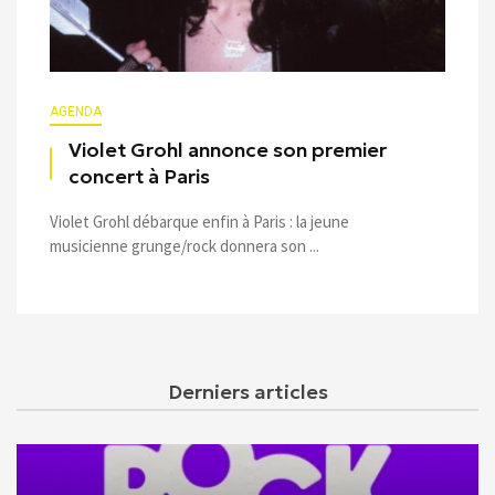
AGENDA
Violet Grohl annonce son premier
concert à Paris
Violet Grohl débarque enfin à Paris : la jeune
musicienne grunge/rock donnera son ...
Derniers articles