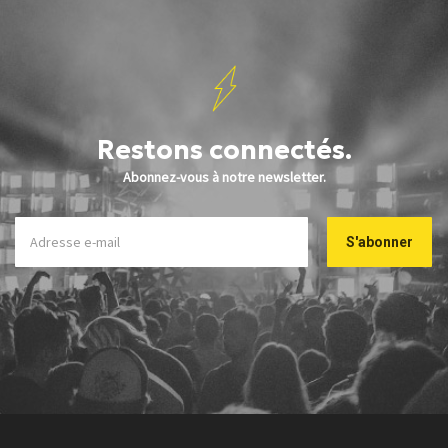
Restons connectés.
Abonnez-vous à notre newsletter.