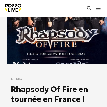
AGENDA
Rhapsody Of Fire en
tournée en France !