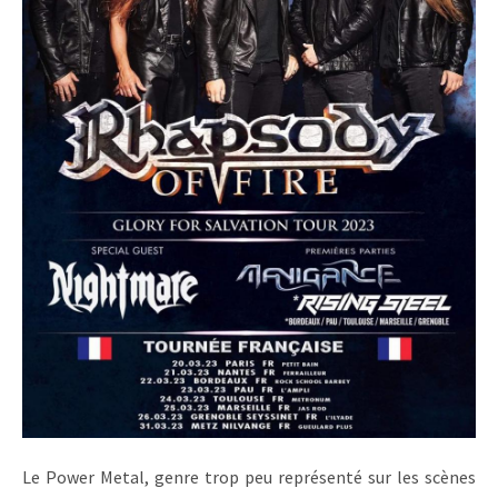
Le Power Metal, genre trop peu représenté sur les scènes