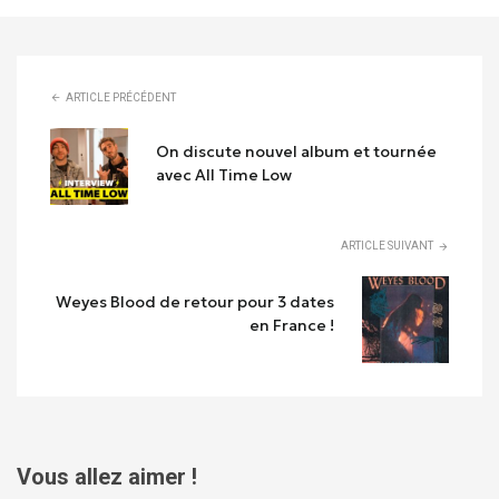
ARTICLE PRÉCÉDENT
On discute nouvel album et tournée
avec All Time Low
ARTICLE SUIVANT
Weyes Blood de retour pour 3 dates
en France !
Vous allez aimer !