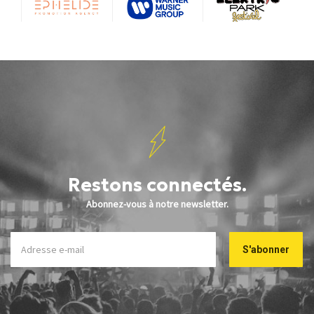
Restons connectés.
Abonnez-vous à notre newsletter.