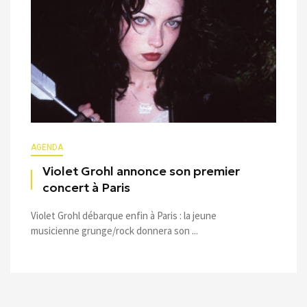
AGENDA
Violet Grohl annonce son premier
concert à Paris
Violet Grohl débarque enfin à Paris : la jeune
musicienne grunge/rock donnera son ...