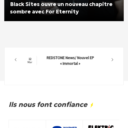
Black Sites ouvre un nouveau chapitre
sombre avec For Eternity
REDSTONE News/ Nouvel EP
12
Mar
« Immortal »
Ils nous font confiance