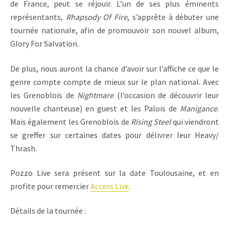
de France, peut se réjouir. L’un de ses plus éminents
représentants,
Rhapsody Of Fire
, s’apprête à débuter une
tournée nationale, afin de promouvoir son nouvel album,
Glory For Salvation.
De plus, nous auront la chance d’avoir sur l’affiche ce que le
genre compte compte de mieux sur le plan national. Avec
les Grenoblois de
Nightmare
(l’occasion de découvrir leur
nouvelle chanteuse) en guest et les Palois de
Manigance
.
Mais également les Grenoblois de
Rising Steel
qui viendront
se greffer sur certaines dates pour délivrer leur Heavy/
Thrash.
Pozzo Live sera présent sur la date Toulousaine, et en
profite pour remercier
Access Live
.
Détails de la tournée :