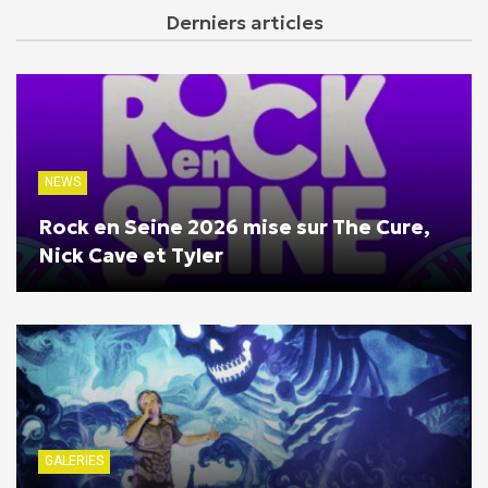
Derniers articles
NEWS
Rock en Seine 2026 mise sur The Cure,
Nick Cave et Tyler
GALERIES