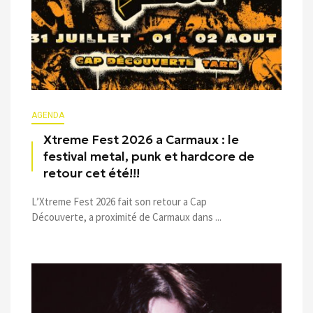
AGENDA
Xtreme Fest 2026 a Carmaux : le
festival metal, punk et hardcore de
retour cet été!!!
L’Xtreme Fest 2026 fait son retour a Cap
Découverte, a proximité de Carmaux dans ...