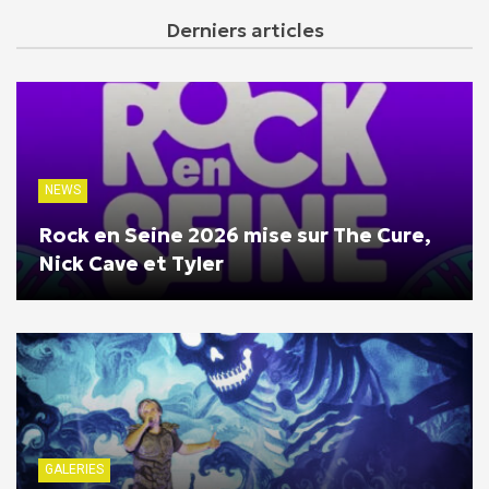
Derniers articles
NEWS
Rock en Seine 2026 mise sur The Cure,
Nick Cave et Tyler
GALERIES