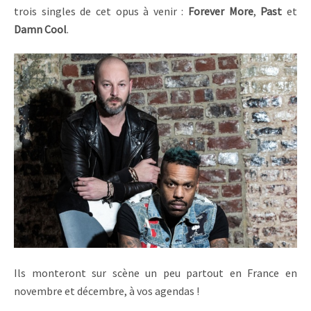
trois singles de cet opus à venir :
Forever More
,
Past
et
Damn Cool
.
Ils monteront sur scène un peu partout en France en
novembre et décembre, à vos agendas !