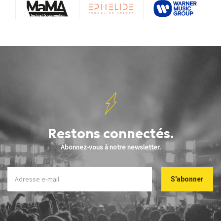
Restons connectés.
Abonnez-vous à notre newsletter.