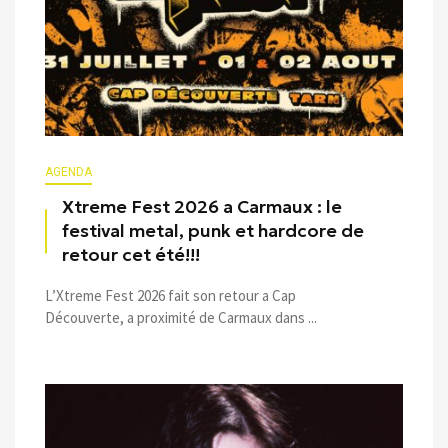
AGENDA
Xtreme Fest 2026 a Carmaux : le
festival metal, punk et hardcore de
retour cet été!!!
L’Xtreme Fest 2026 fait son retour a Cap
Découverte, a proximité de Carmaux dans ...