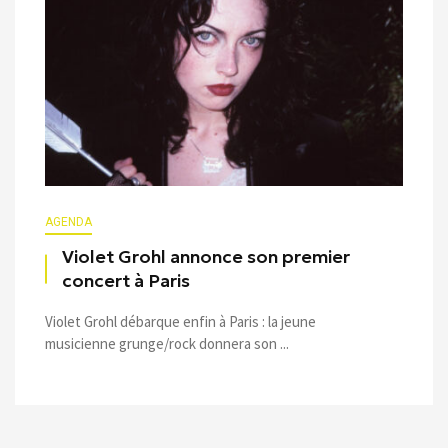
AGENDA
Violet Grohl annonce son premier
concert à Paris
Violet Grohl débarque enfin à Paris : la jeune
musicienne grunge/rock donnera son ...