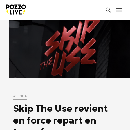
AGENDA
Skip The Use revient
en force repart en