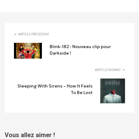
ARTICLE PRÉCÉDENT
Blink-182 : Nouveau clip pour
Darkside !
ARTICLE SUIVANT
Sleeping With Sirens – How It Feels
To Be Lost
Vous allez aimer !