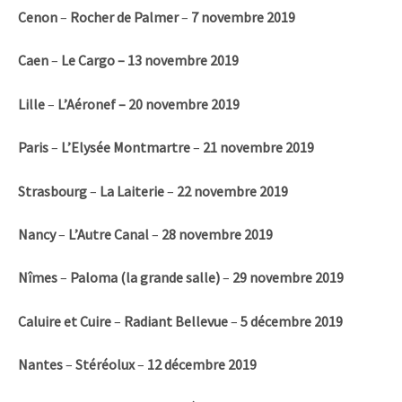
Cenon
–
Rocher de Palmer
–
7
novembre 2019
Caen
–
Le Cargo – 13
novembre 2019
Lille
–
L’Aéronef – 20
novembre 2019
Paris
–
L’Elysée Montmartre
–
21
novembre 2019
Strasbourg
–
La Laiterie
–
22
novembre 2019
Nancy
–
L’Autre Canal
–
28
novembre 2019
Nîmes
–
Paloma (la grande salle)
–
29
novembre 2019
Caluire et Cuire
–
Radiant Bellevue
–
5
décembre 2019
Nantes
–
Stéréolux
–
12
décembre 2019