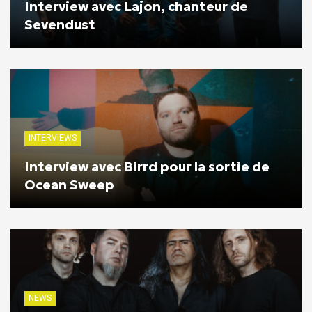
Interview avec Lajon, chanteur de
Sevendust
INTERVIEWS
Interview avec Birrd pour la sortie de
Ocean Sweep
NEWS