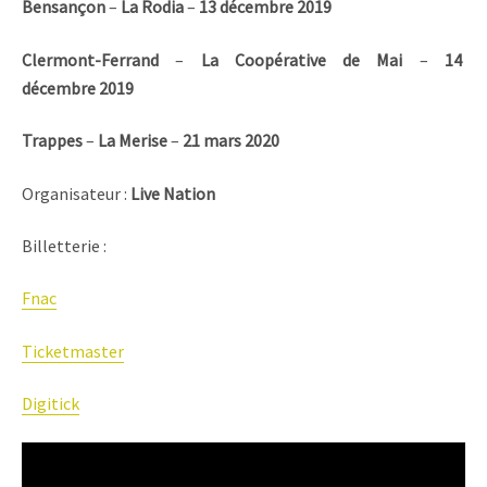
Bensançon
–
La Rodia
–
13
décembre 2019
Clermont-Ferrand
–
La Coopérative de Mai
–
14
décembre 2019
Trappes
–
La Merise
–
21 mars 2020
Organisateur :
Live Nation
Billetterie :
Fnac
Ticketmaster
Digitick