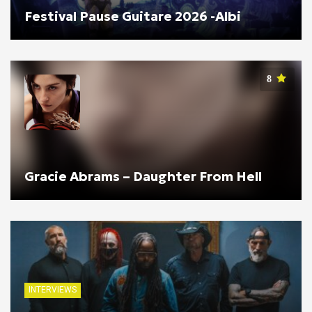
Festival Pause Guitare 2026 -Albi
8
Gracie Abrams – Daughter From Hell
INTERVIEWS