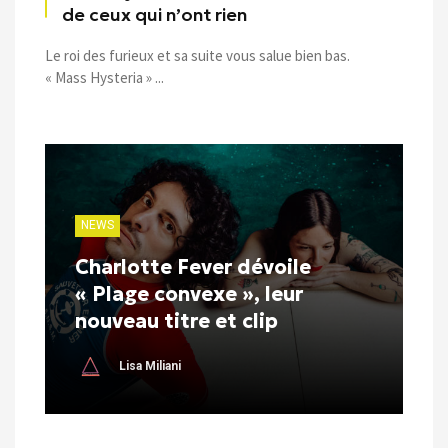
de ceux qui n’ont rien
Le roi des furieux et sa suite vous salue bien bas.
« Mass Hysteria » ...
NEWS
Charlotte Fever dévoile
« Plage convexe », leur
nouveau titre et clip
Lisa Miliani