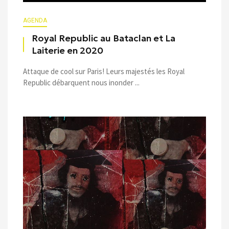
AGENDA
Royal Republic au Bataclan et La
Laiterie en 2020
Attaque de cool sur Paris! Leurs majestés les Royal
Republic débarquent nous inonder ...