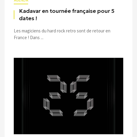
AGENDA
Kadavar en tournée française pour 5
dates !
Les magiciens du hard rock retro sont de retour en
France ! Dans ...