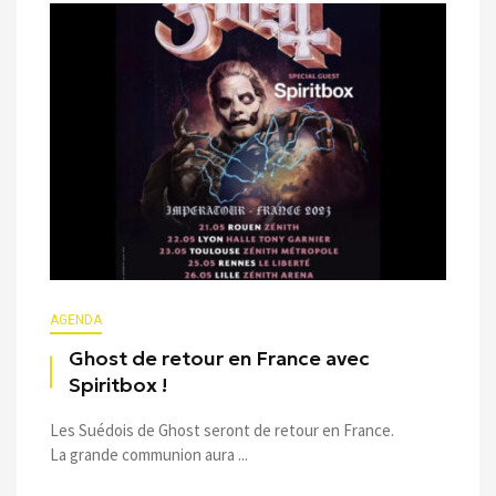
AGENDA
Ghost de retour en France avec
Spiritbox !
Les Suédois de Ghost seront de retour en France.
La grande communion aura ...