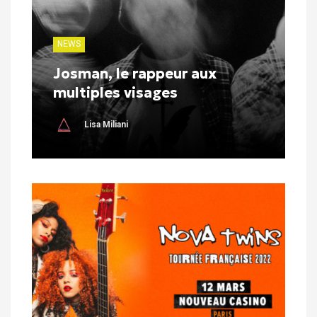
NEWS
Josman, le rappeur aux
multiples visages
Lisa Miliani