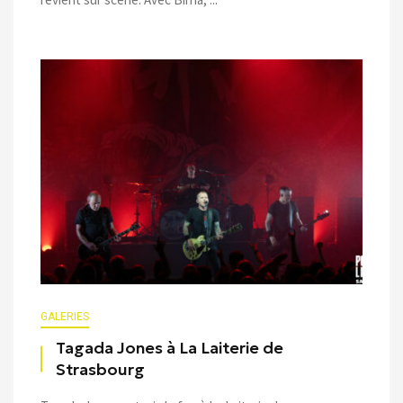
GALERIES
Tagada Jones à La Laiterie de
Strasbourg