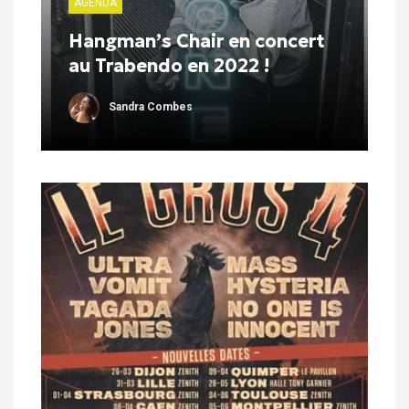
AGENDA
Hangman’s Chair en concert
au Trabendo en 2022 !
Sandra Combes