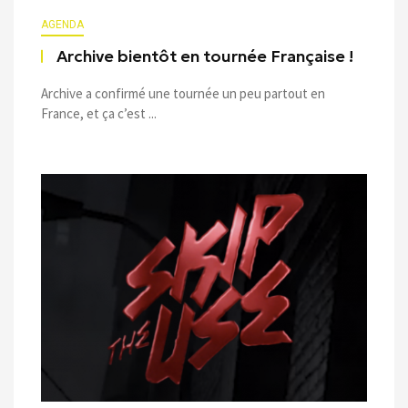
AGENDA
Archive bientôt en tournée Française !
Archive a confirmé une tournée un peu partout en
France, et ça c’est ...