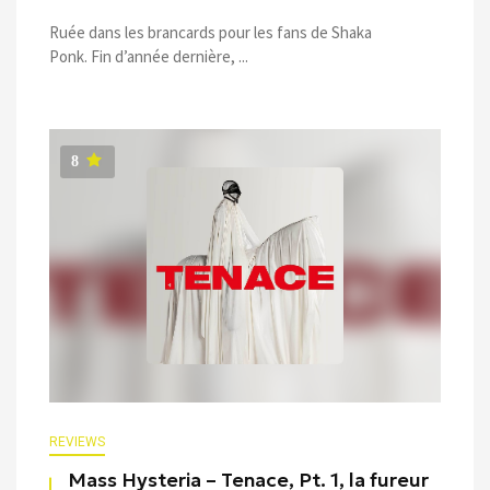
Ruée dans les brancards pour les fans de Shaka
Ponk. Fin d’année dernière, ...
8
REVIEWS
Mass Hysteria – Tenace, Pt. 1, la fureur