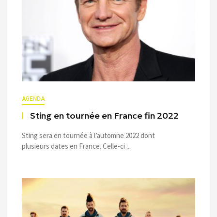
AGENDA
Sting en tournée en France fin 2022
Sting sera en tournée à l’automne 2022 dont
plusieurs dates en France. Celle-ci ...