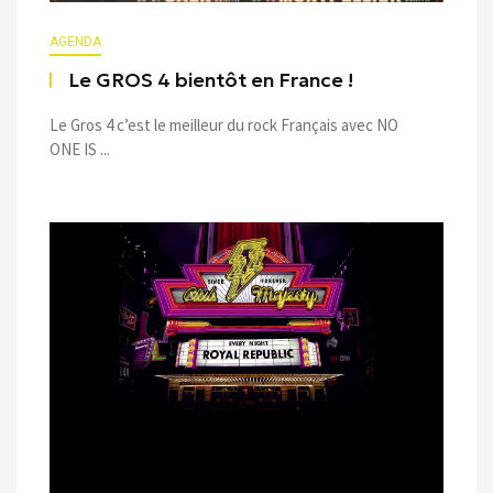
AGENDA
Le GROS 4 bientôt en France !
Le Gros 4 c’est le meilleur du rock Français avec NO
ONE IS ...