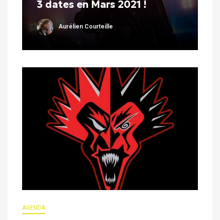
3 dates en Mars 2021 !
Aurélien Courteille
AGENDA