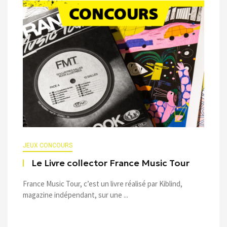
JEUX CONCOURS
Le Livre collector France Music Tour
France Music Tour, c’est un livre réalisé par Kiblind,
magazine indépendant, sur une ...