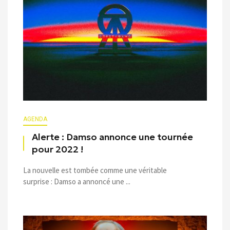
AGENDA
Alerte : Damso annonce une tournée
pour 2022 !
La nouvelle est tombée comme une véritable
surprise : Damso a annoncé une ...