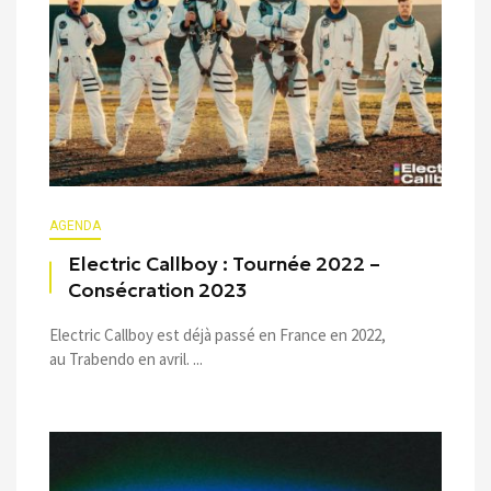
AGENDA
Electric Callboy : Tournée 2022 –
Consécration 2023
Electric Callboy est déjà passé en France en 2022,
au Trabendo en avril. ...