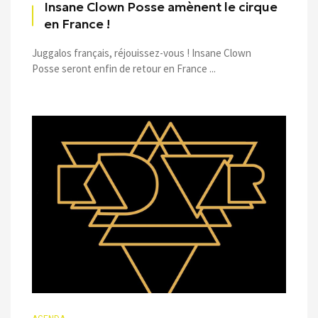
Insane Clown Posse amènent le cirque
en France !
Juggalos français, réjouissez-vous ! Insane Clown
Posse seront enfin de retour en France ...