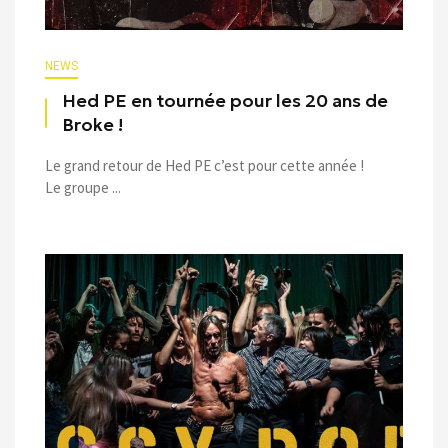
NEWS
Hed PE en tournée pour les 20 ans de
Broke !
Le grand retour de Hed PE c’est pour cette année !
Le groupe ...