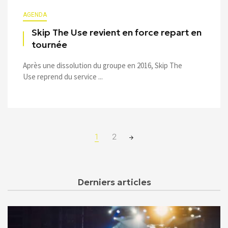
AGENDA
Skip The Use revient en force repart en
tournée
Après une dissolution du groupe en 2016, Skip The
Use reprend du service ...
Posts
1
2
navigation
Derniers articles