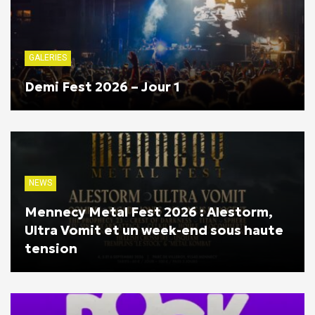
GALERIES
Demi Fest 2026 – Jour 1
NEWS
Mennecy Metal Fest 2026 : Alestorm,
Ultra Vomit et un week-end sous haute
tension