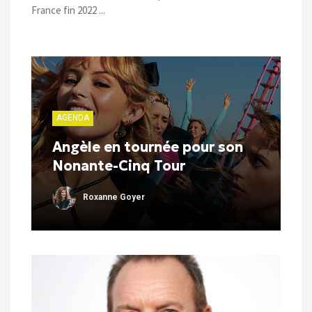
France fin 2022 ...
AGENDA
Angèle en tournée pour son
Nonante-Cinq Tour
Roxanne Goyer