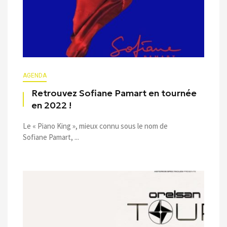
AGENDA
Retrouvez Sofiane Pamart en tournée
en 2022 !
Le « Piano King », mieux connu sous le nom de
Sofiane Pamart, ...