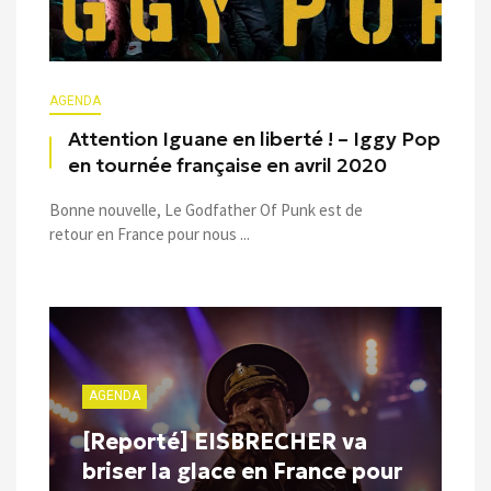
AGENDA
Attention Iguane en liberté ! – Iggy Pop
en tournée française en avril 2020
Bonne nouvelle, Le Godfather Of Punk est de
retour en France pour nous ...
AGENDA
[Reporté] EISBRECHER va
briser la glace en France pour