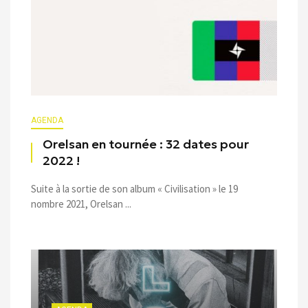
AGENDA
Orelsan en tournée : 32 dates pour
2022 !
Suite à la sortie de son album « Civilisation » le 19
nombre 2021, Orelsan ...