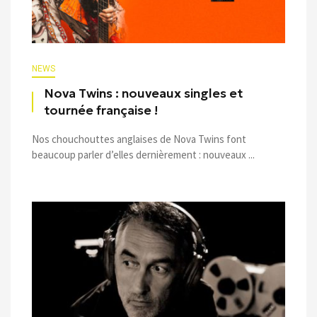
NEWS
Nova Twins : nouveaux singles et
tournée française !
Nos chouchouttes anglaises de Nova Twins font
beaucoup parler d’elles dernièrement : nouveaux ...