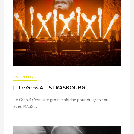
LIVE REPORTS
Le Gros 4 – STRASBOURG
Le Gros 4 c’est une grosse affiche pour du gros son
avec MASS ...