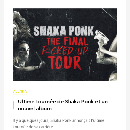
AGENDA
Ultime tournée de Shaka Ponk et un
nouvel album
Il y a quelques jours, Shaka Ponk annonçait l’ultime
tournée de sa carrière. ...