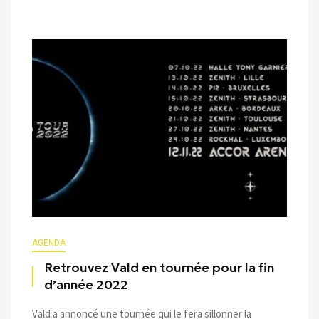
AGENDA
Retrouvez Vald en tournée pour la fin
d’année 2022
Vald a annoncé une tournée qui le fera sillonner la