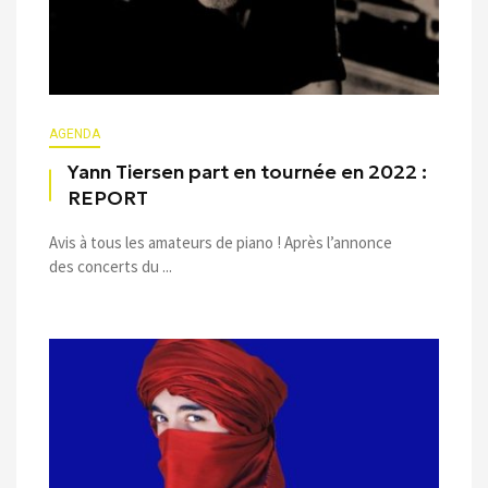
AGENDA
Yann Tiersen part en tournée en 2022 :
REPORT
Avis à tous les amateurs de piano ! Après l’annonce
des concerts du ...