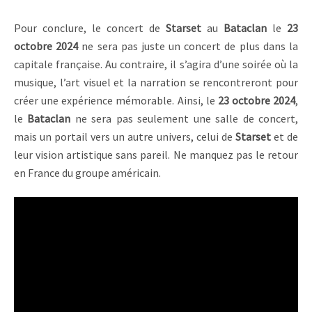
Pour conclure, le concert de
Starset
au
Bataclan
le
23
octobre 2024
ne sera pas juste un concert de plus dans la
capitale française. Au contraire, il s’agira d’une soirée où la
musique, l’art visuel et la narration se rencontreront pour
créer une expérience mémorable. Ainsi, le
23 octobre 2024
,
le
Bataclan
ne sera pas seulement une salle de concert,
mais un portail vers un autre univers, celui de
Starset
et de
leur vision artistique sans pareil. Ne manquez pas le retour
en France du groupe américain.