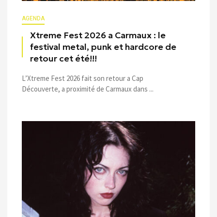
AGENDA
Xtreme Fest 2026 a Carmaux : le
festival metal, punk et hardcore de
retour cet été!!!
L’Xtreme Fest 2026 fait son retour a Cap
Découverte, a proximité de Carmaux dans ...