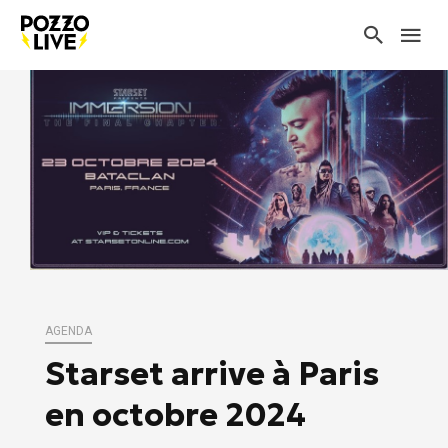
AGENDA
Starset arrive à Paris
en octobre 2024