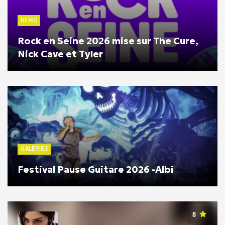
NEWS
Rock en Seine 2026 mise sur The Cure,
Nick Cave et Tyler
GALERIES
Festival Pause Guitare 2026 -Albi
8