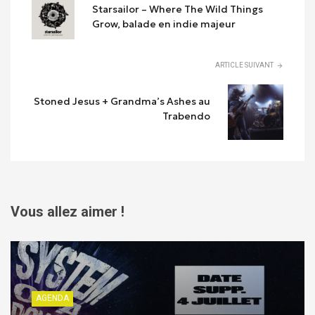
Starsailor – Where The Wild Things
Grow, balade en indie majeur
ARTICLE SUIVANT
Stoned Jesus + Grandma’s Ashes au
Trabendo
Vous allez aimer !
AGENDA