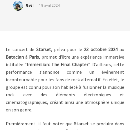
Gaël
18 avril 2024
Le concert de
Starset
, prévu pour le
23 octobre 2024
au
Bataclan
à
Paris
, promet d’être une expérience immersive
intitulée “
Immersion: The Final Chapter
”. D’ailleurs, cette
performance s’annonce comme un événement
incontournable pour les fans de rock alternatif. En effet, le
groupe est connu pour son habileté à fusionner la musique
rock avec des éléments électroniques et
cinématographiques, créant ainsi une atmosphère unique
en son genre.
Premièrement, il faut noter que
Starset
se produira dans