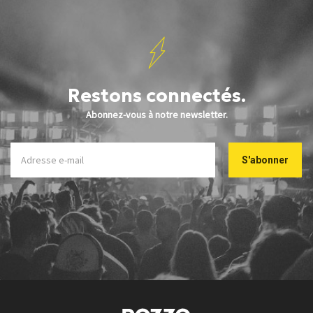
Restons connectés.
Abonnez-vous à notre newsletter.