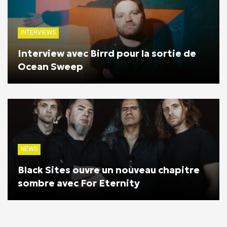
INTERVIEWS
Interview avec Birrd pour la sortie de
Ocean Sweep
NEWS
Black Sites ouvre un nouveau chapitre
sombre avec For Eternity