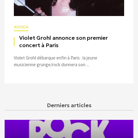
AGENDA
Violet Grohl annonce son premier
concert à Paris
Violet Grohl débarque enfin à Paris : la jeune
musicienne grunge/rock donnera son ...
Derniers articles