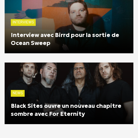
INTERVIEWS
Interview avec Birrd pour la sortie de
Ocean Sweep
NEWS
Black Sites ouvre un nouveau chapitre
sombre avec For Eternity