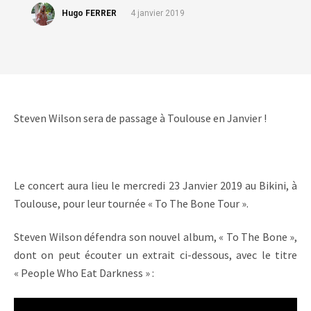
Hugo FERRER
4 janvier 2019
Steven Wilson sera de passage à Toulouse en Janvier !
Le concert aura lieu le mercredi 23 Janvier 2019 au Bikini, à
Toulouse, pour leur tournée « To The Bone Tour ».
Steven Wilson défendra son nouvel album, « To The Bone »,
dont on peut écouter un extrait ci-dessous, avec le titre
« People Who Eat Darkness » :