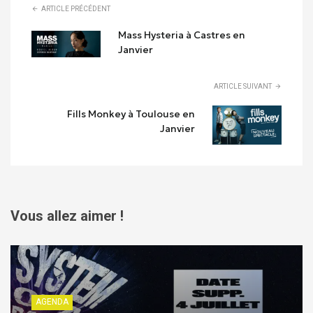
ARTICLE PRÉCÉDENT
Mass Hysteria à Castres en
Janvier
ARTICLE SUIVANT
Fills Monkey à Toulouse en
Janvier
Vous allez aimer !
AGENDA