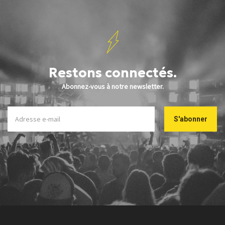
Restons connectés.
Abonnez-vous à notre newsletter.