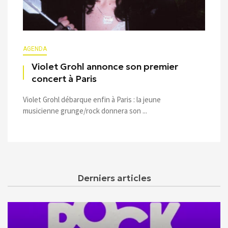
AGENDA
Violet Grohl annonce son premier
concert à Paris
Violet Grohl débarque enfin à Paris : la jeune
musicienne grunge/rock donnera son ...
Derniers articles