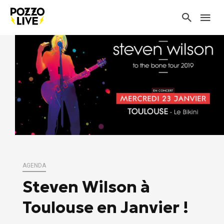
AGENDA
Steven Wilson à
Toulouse en Janvier !