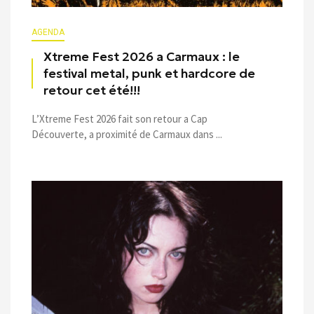
AGENDA
Xtreme Fest 2026 a Carmaux : le
festival metal, punk et hardcore de
retour cet été!!!
L’Xtreme Fest 2026 fait son retour a Cap
Découverte, a proximité de Carmaux dans ...