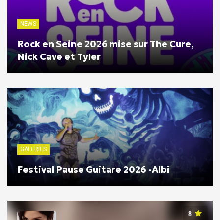
NEWS
Rock en Seine 2026 mise sur The Cure,
Nick Cave et Tyler
GALERIES
Festival Pause Guitare 2026 -Albi
8