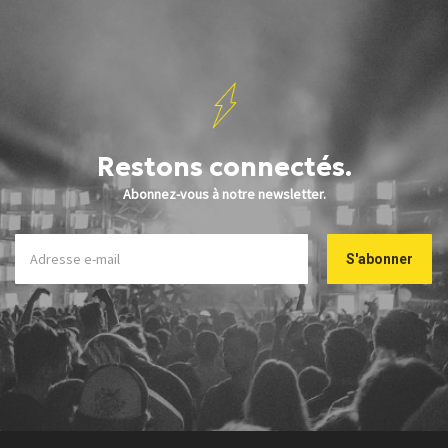
Restons connectés.
Abonnez-vous à notre newsletter.