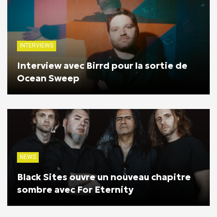
INTERVIEWS
Interview avec Birrd pour la sortie de
Ocean Sweep
NEWS
Black Sites ouvre un nouveau chapitre
sombre avec For Eternity