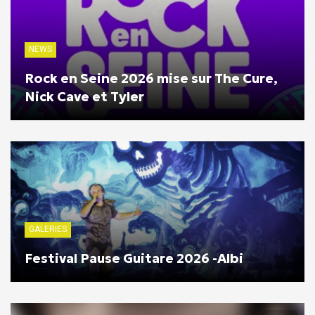
NEWS
Rock en Seine 2026 mise sur The Cure,
Nick Cave et Tyler
GALERIES
Festival Pause Guitare 2026 -Albi