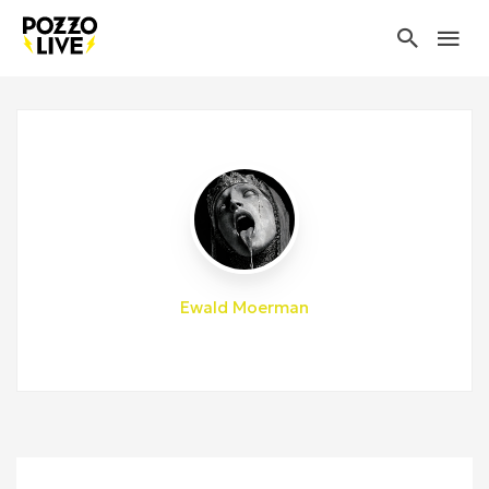
Ewald Moerman