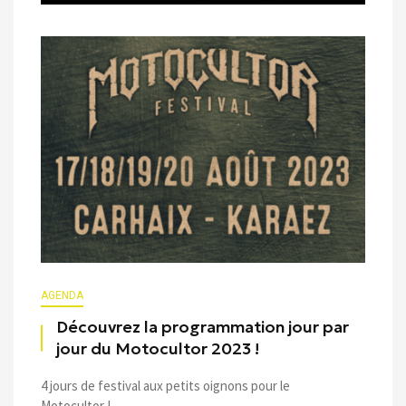
AGENDA
Découvrez la programmation jour par
jour du Motocultor 2023 !
4 jours de festival aux petits oignons pour le
Motocultor !