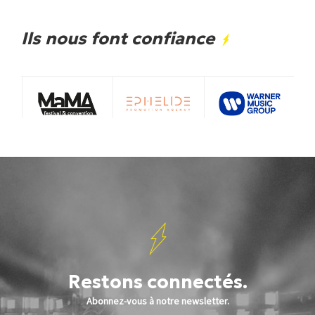
Ils nous font confiance
Restons connectés.
Abonnez-vous à notre newsletter.