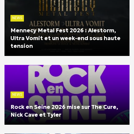
NEWS
Mennecy Metal Fest 2026 : Alestorm,
Ultra Vomit et un week-end sous haute
tension
NEWS
Rock en Seine 2026 mise sur The Cure,
Nick Cave et Tyler