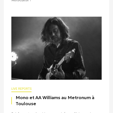
LIVE REPORTS
Mono et AA Williams au Metronum à
Toulouse