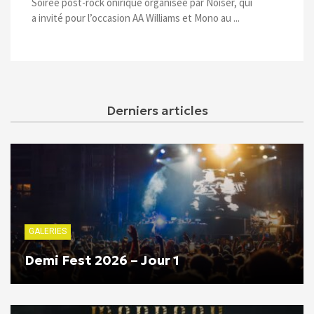
Soirée post-rock onirique organisée par Noiser, qui
a invité pour l’occasion AA Williams et Mono au ...
Derniers articles
GALERIES
Demi Fest 2026 – Jour 1