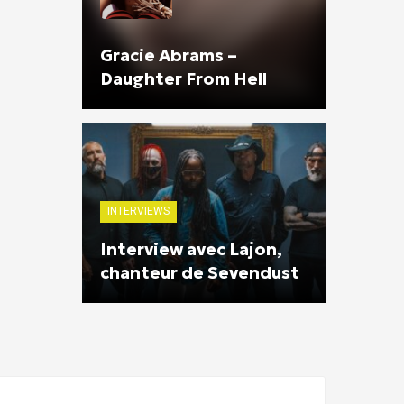
Gracie Abrams –
Daughter From Hell
INTERVIEWS
Interview avec Lajon,
chanteur de Sevendust