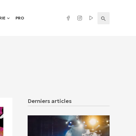
RIE
PRO
Derniers articles