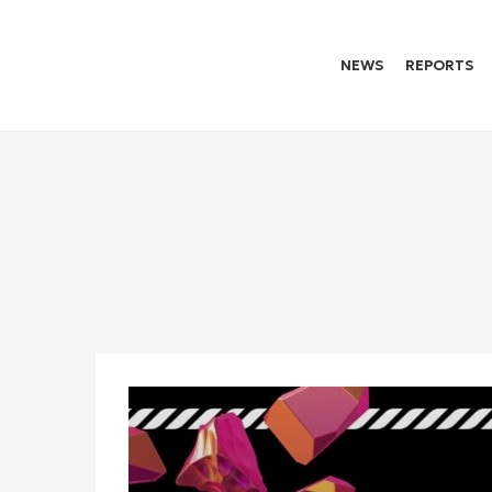
NEWS
REPORTS