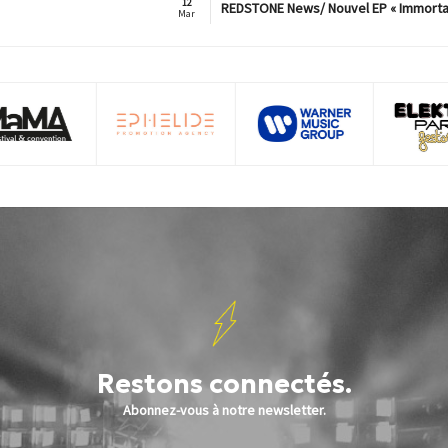
12
REDSTONE News/ Nouvel EP « Immorta
Mar
Restons connectés.
Abonnez-vous à notre newsletter.