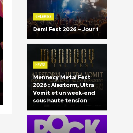
GALERIES
Demi Fest 2026 – Jour 1
NEWS
Mennecy Metal Fest
2026 : Alestorm, Ultra
Vomit et un week-end
sous haute tension