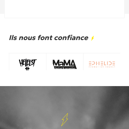
Ils nous font confiance