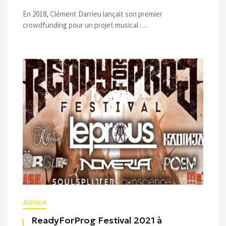
En 2018, Clément Darrieu lançait son premier
crowdfunding pour un projet musical : ...
AGENDA
ReadyForProg Festival 2021 à