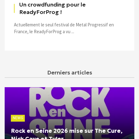
Un crowdfunding pour le
ReadyForProg !
Actuellement le seul festival de Metal Progressif en
France, le ReadyForProg a vu ...
Derniers articles
NEWS
Rock en Seine 2026 mise sur The Cure,
Nick Cave et Tyler