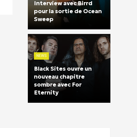
Interview avec Birrd
pour la sortie de Ocean
Sweep
NEWS
Black Sites ouvre un
nouveau chapitre
sombre avec For
Eternity