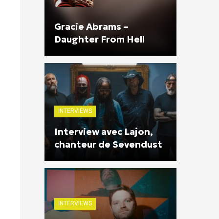
Gracie Abrams –
Daughter From Hell
INTERVIEWS
Interview avec Lajon,
chanteur de Sevendust
INTERVIEWS