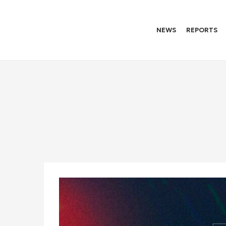
NEWS
REPORTS