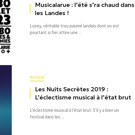
Musicalarue : l’été s’ra chaud dans
les Landes !
Luxey, véritable trou paumé landais dont on est
pourtant si fier attire une ...
AGENDA
Les Nuits Secrètes 2019 :
L’éclectisme musical à l’état brut
L’éclectisme musical à l’état brut. S’il y a bien un
festival dans les ...