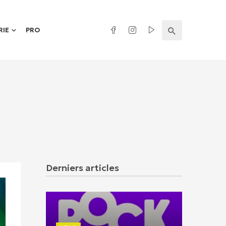
RIE
PRO
Derniers articles