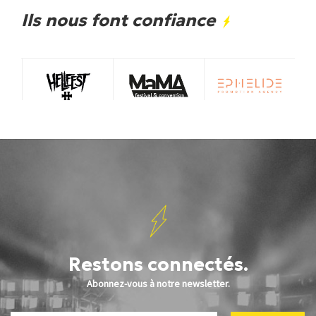
Ils nous font confiance
Restons connectés.
Abonnez-vous à notre newsletter.