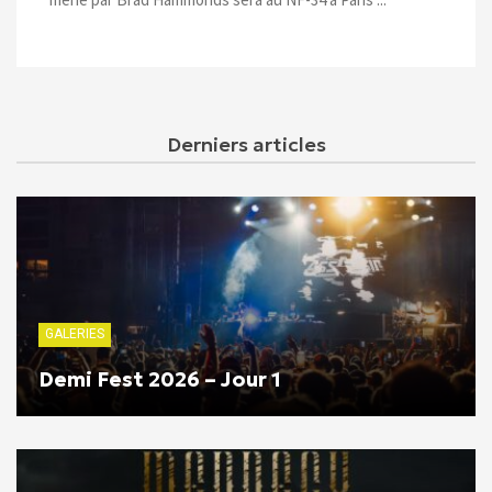
Derniers articles
GALERIES
Demi Fest 2026 – Jour 1