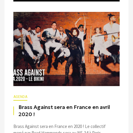
AGENDA
Brass Against sera en France en avril
2020 !
Brass Against sera en France en 2020 ! Le collectif
mené par Brad Hammonds sera au NF-34 à Paris ...