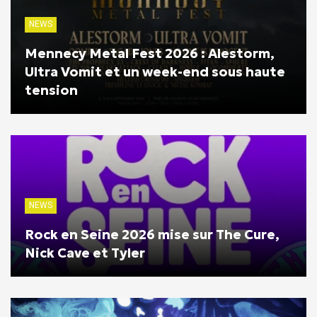
NEWS
Mennecy Metal Fest 2026 : Alestorm,
Ultra Vomit et un week-end sous haute
tension
NEWS
Rock en Seine 2026 mise sur The Cure,
Nick Cave et Tyler