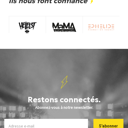
Ils nous font confiance
Restons connectés.
Abonnez-vous à notre newsletter.