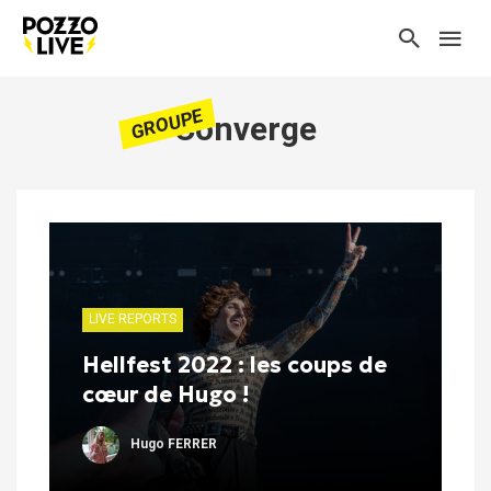
GROUPE
Converge
LIVE REPORTS
Hellfest 2022 : les coups de
cœur de Hugo !
Hugo FERRER