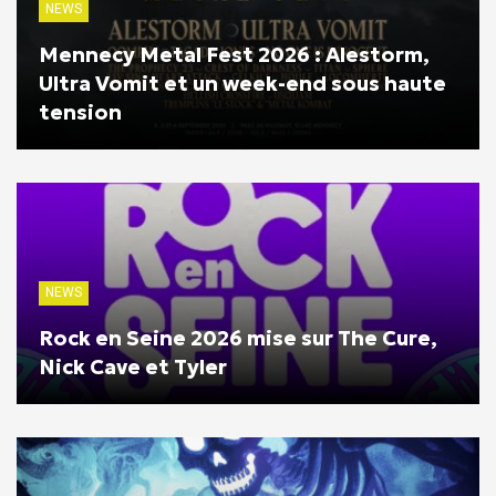
NEWS
Mennecy Metal Fest 2026 : Alestorm,
Ultra Vomit et un week-end sous haute
tension
NEWS
Rock en Seine 2026 mise sur The Cure,
Nick Cave et Tyler