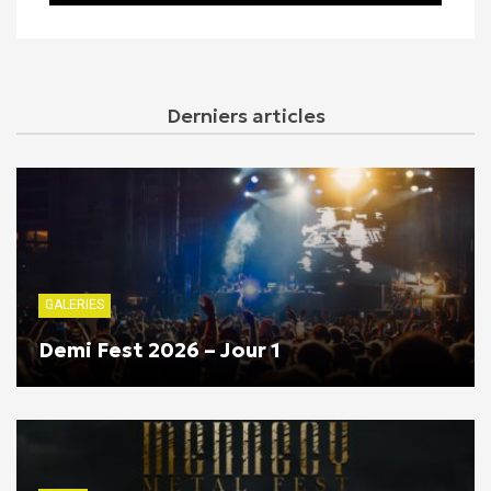
Derniers articles
GALERIES
Demi Fest 2026 – Jour 1