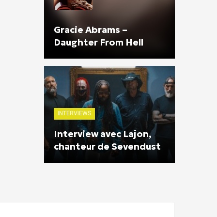
Gracie Abrams –
Daughter From Hell
INTERVIEWS
Interview avec Lajon,
chanteur de Sevendust