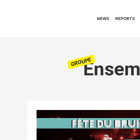
NEWS
REPORTS
GROUPE
Ensemb