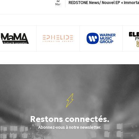
12
REDSTONE News/ Nouvel EP « Immorta
Mar
Restons connectés.
Abonnez-vous à notre newsletter.