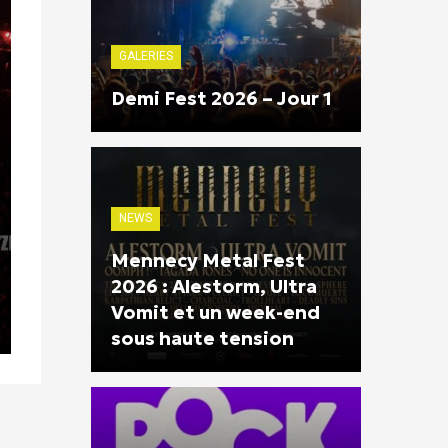
GALERIES
Demi Fest 2026 – Jour 1
NEWS
Mennecy Metal Fest
2026 : Alestorm, Ultra
Vomit et un week-end
sous haute tension