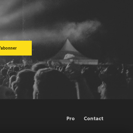
Pro
Contact