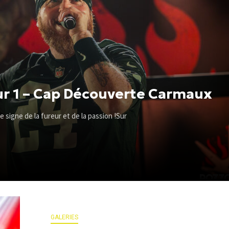
ur 1 – Cap Découverte Carmaux
 signe de la fureur et de la passion !Sur
GALERIES