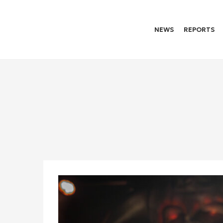
NEWS
REPORTS