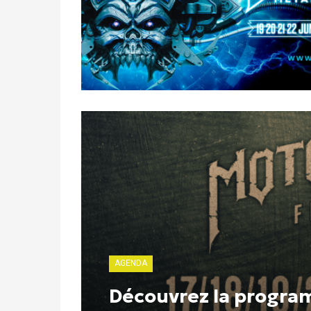
AGENDA
Découvrez la program