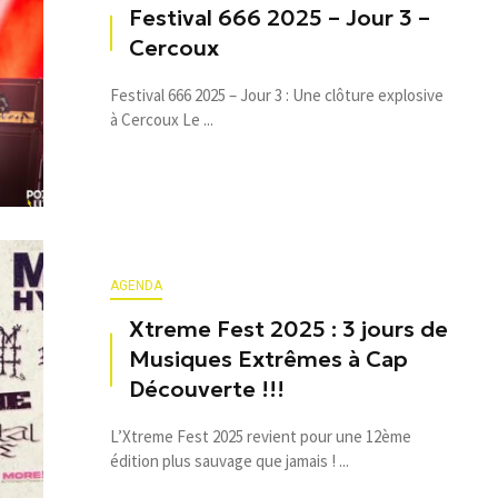
Festival 666 2025 – Jour 3 –
Cercoux
Festival 666 2025 – Jour 3 : Une clôture explosive
à Cercoux Le ...
AGENDA
Xtreme Fest 2025 : 3 jours de
Musiques Extrêmes à Cap
Découverte !!!
L’Xtreme Fest 2025 revient pour une 12ème
édition plus sauvage que jamais ! ...