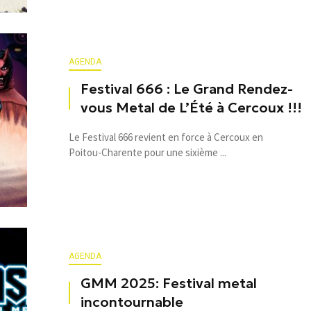
AGENDA
Festival 666 : Le Grand Rendez-
vous Metal de L’Été à Cercoux !!!
Le Festival 666 revient en force à Cercoux en
Poitou-Charente pour une sixième ...
AGENDA
GMM 2025: Festival metal
incontournable