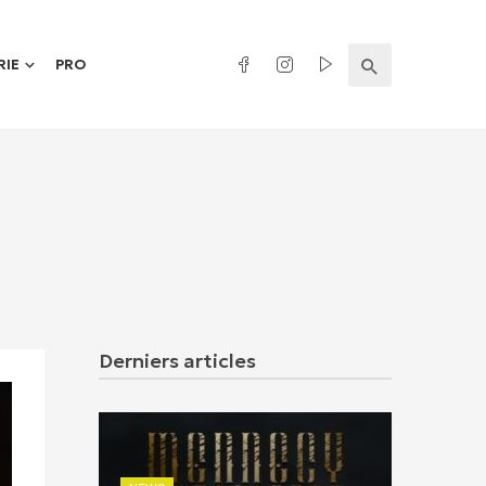
RIE
PRO
Derniers articles