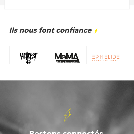
Ils nous font confiance
Restons connectés.