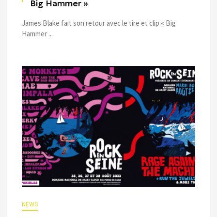
Big Hammer »
James Blake fait son retour avec le tire et clip « Big
Hammer ...
NEWS