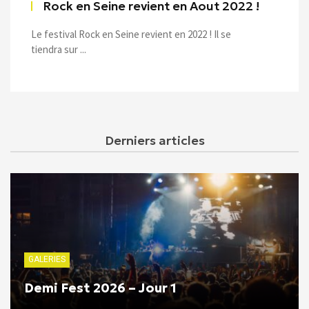
Rock en Seine revient en Aout 2022 !
Le festival Rock en Seine revient en 2022 ! Il se
tiendra sur ...
Derniers articles
GALERIES
Demi Fest 2026 – Jour 1