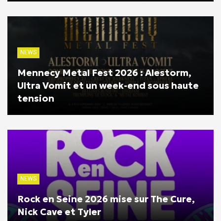
NEWS
Mennecy Metal Fest 2026 : Alestorm,
Ultra Vomit et un week-end sous haute
tension
NEWS
Rock en Seine 2026 mise sur The Cure,
Nick Cave et Tyler