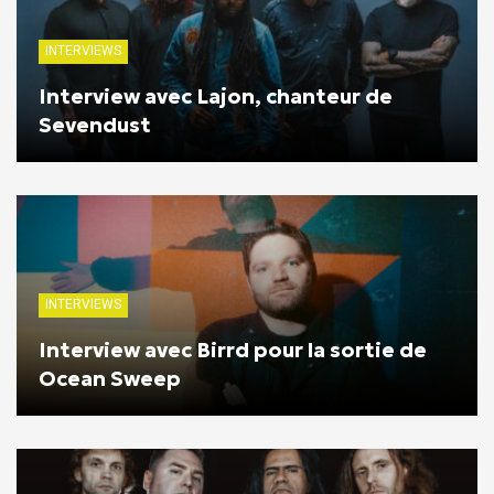
INTERVIEWS
Interview avec Lajon, chanteur de
Sevendust
INTERVIEWS
Interview avec Birrd pour la sortie de
Ocean Sweep