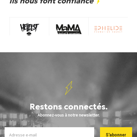
Ils nous font confiance
Restons connectés.
Abonnez-vous à notre newsletter.