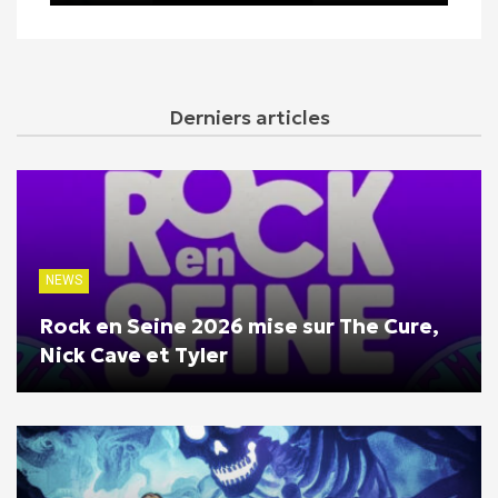
Derniers articles
NEWS
Rock en Seine 2026 mise sur The Cure,
Nick Cave et Tyler