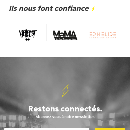
Ils nous font confiance
Restons connectés.
Abonnez-vous à notre newsletter.