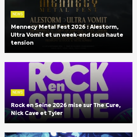
NEWS
Mennecy Metal Fest 2026 : Alestorm,
Ultra Vomit et un week-end sous haute
tension
NEWS
Rock en Seine 2026 mise sur The Cure,
Nick Cave et Tyler