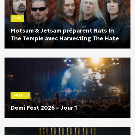
NEWS
Flotsam & Jetsam préparent Rats In
The Temple avec Harvesting The Hate
GALERIES
Demi Fest 2026 – Jour 1