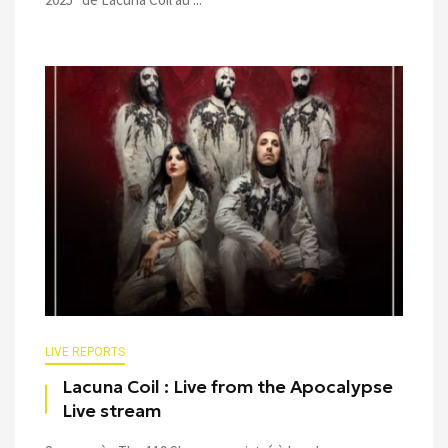
LIVE REPORTS
Lacuna Coil : Live from the Apocalypse
Live stream