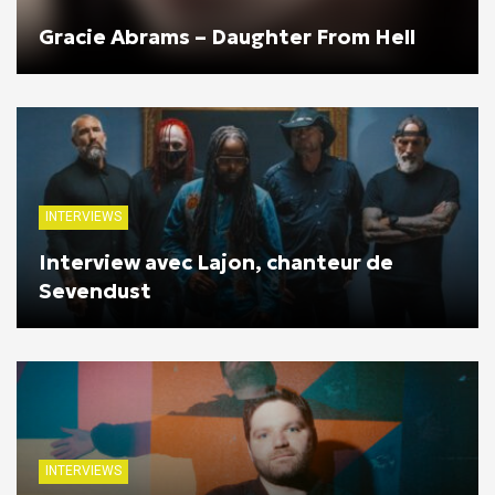
Gracie Abrams – Daughter From Hell
INTERVIEWS
Interview avec Lajon, chanteur de
Sevendust
INTERVIEWS