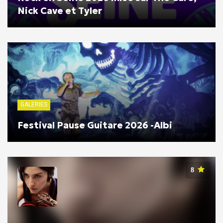
Nick Cave et Tyler
GALERIES
Festival Pause Guitare 2026 -Albi
8