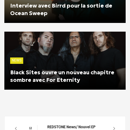
Interview avec Birrd pour la sortie de
Ocean Sweep
NEWS
Black Sites ouvre un nouveau chapitre
sombre avec For Eternity
REDSTONE News/ Nouvel EP
12