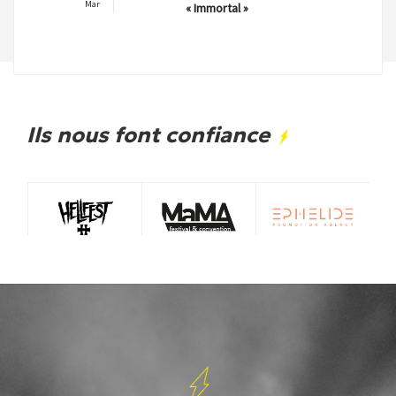
Mar
« Immortal »
Ils nous font confiance