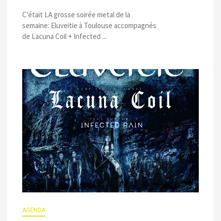
C’était LA grosse soirée metal de la
semaine: Eluveitie à Toulouse accompagnés
de Lacuna Coil + Infected ...
AGENDA