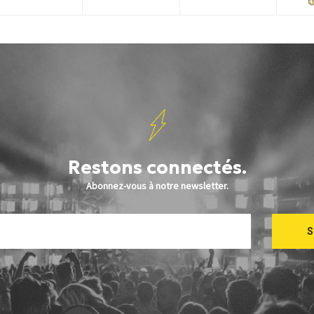
Restons connectés.
Abonnez-vous à notre newsletter.