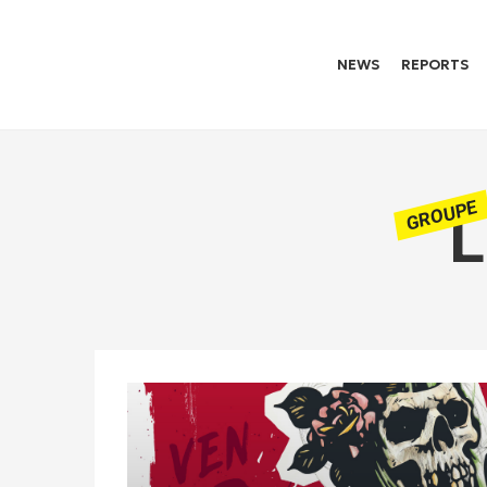
NEWS
REPORTS
GROUPE
L