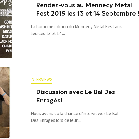
Rendez-vous au Mennecy Metal
Fest 2019 les 13 et 14 Septembre 
La huitième édition du Mennecy Metal Fest aura
lieu ces 13 et 14 ...
INTERVIEWS
Discussion avec Le Bal Des
Enragés!
Nous avons eu la chance d’interviewer Le Bal
Des Enragés lors de leur ...