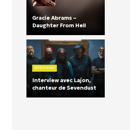
Gracie Abrams –
Daughter From Hell
INTERVIEWS
Interview avec Lajon,
chanteur de Sevendust