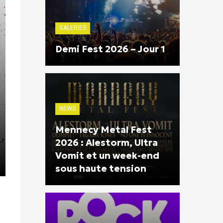
GALERIES
Demi Fest 2026 – Jour 1
NEWS
Mennecy Metal Fest
2026 : Alestorm, Ultra
Vomit et un week-end
sous haute tension