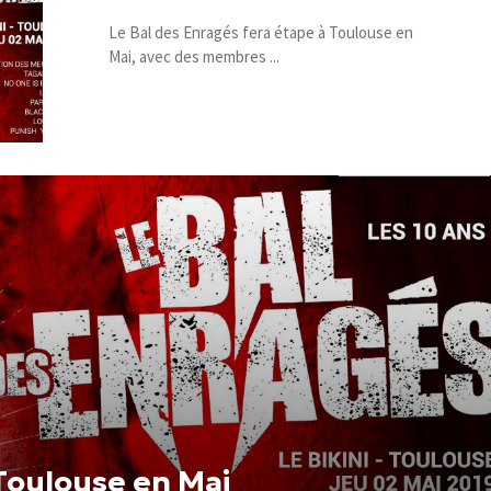
Le Bal des Enragés fera étape à Toulouse en
Mai, avec des membres ...
 Toulouse en Mai