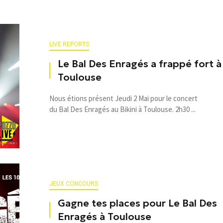
LIVE REPORTS
Le Bal Des Enragés a frappé fort à
Toulouse
Nous étions présent Jeudi 2 Mai pour le concert
du Bal Des Enragés au Bikini à Toulouse. 2h30 ...
JEUX CONCOURS
Gagne tes places pour Le Bal Des
Enragés à Toulouse