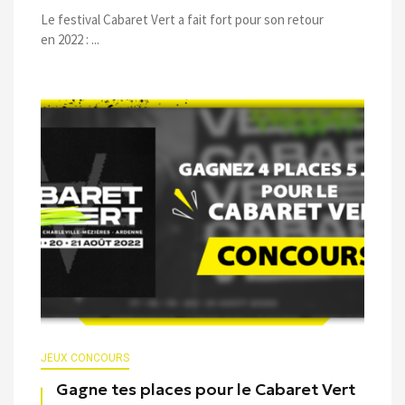
Le festival Cabaret Vert a fait fort pour son retour
en 2022 : ...
JEUX CONCOURS
Gagne tes places pour le Cabaret Vert