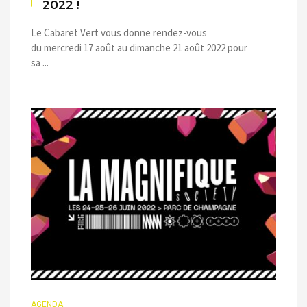
2022 !
Le Cabaret Vert vous donne rendez-vous
du mercredi 17 août au dimanche 21 août 2022 pour
sa ...
AGENDA