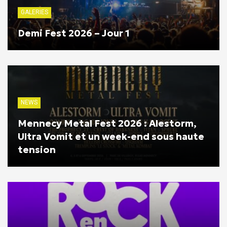
GALERIES
Demi Fest 2026 – Jour 1
NEWS
Mennecy Metal Fest 2026 : Alestorm,
Ultra Vomit et un week-end sous haute
tension