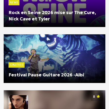
NEWS
Rock en Seine 2026 mise sur The Cure,
Nick Cave et Tyler
GALERIES
Festival Pause Guitare 2026 -Albi
8