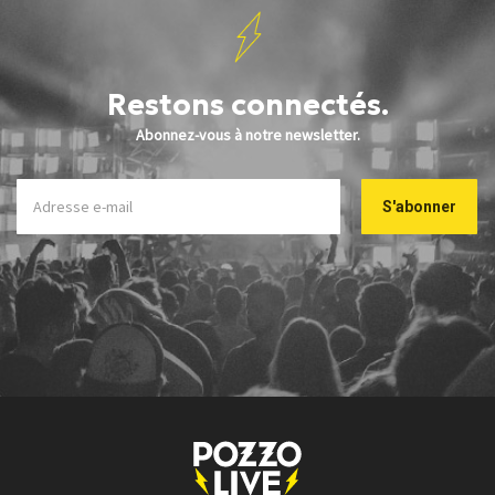
Restons connectés.
Abonnez-vous à notre newsletter.