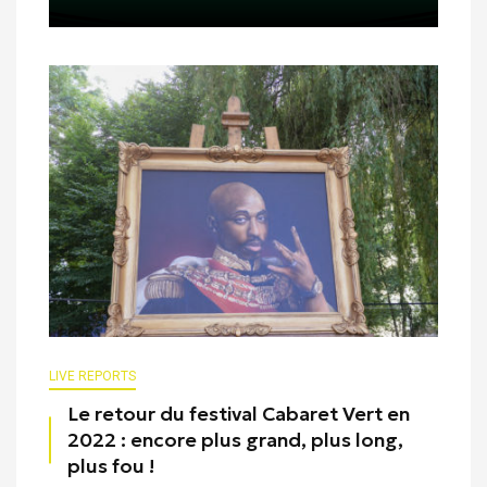
LIVE REPORTS
Le retour du festival Cabaret Vert en
2022 : encore plus grand, plus long,
plus fou !