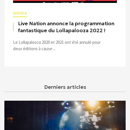
AGENDA
Live Nation annonce la programmation
fantastique du Lollapalooza 2022 !
Le Lollapalooza 2020 et 2021 ont été annulé pour
deux éditions à cause ...
Derniers articles