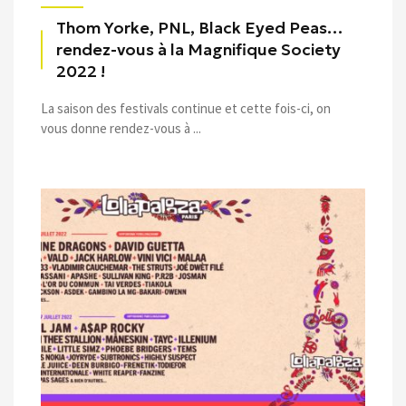
Thom Yorke, PNL, Black Eyed Peas…
rendez-vous à la Magnifique Society
2022 !
La saison des festivals continue et cette fois-ci, on
vous donne rendez-vous à ...