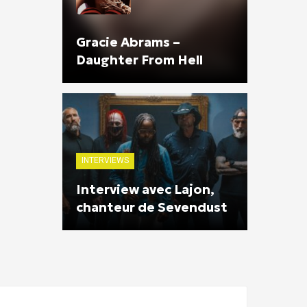
Gracie Abrams –
Daughter From Hell
INTERVIEWS
Interview avec Lajon,
chanteur de Sevendust