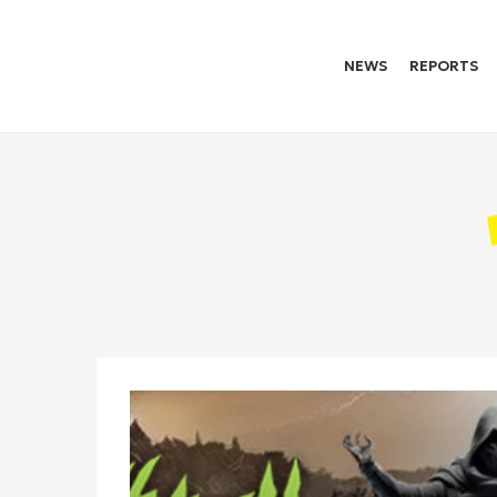
NEWS
REPORTS