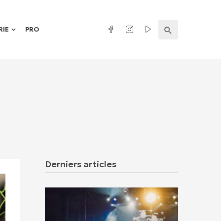
RIE
PRO
Derniers articles