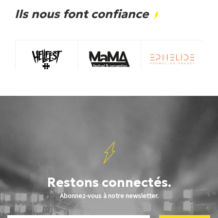
Ils nous font confiance
Restons connectés.
Abonnez-vous à notre newsletter.