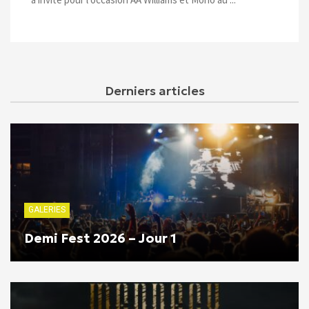
Derniers articles
GALERIES
Demi Fest 2026 – Jour 1