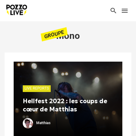
GROUPE
Mono
LIVE REPORTS
Hellfest 2022 : les coups de
cœur de Matthias
Matthias