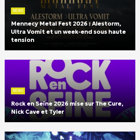
NEWS
Mennecy Metal Fest 2026 : Alestorm,
Ultra Vomit et un week-end sous haute
tension
NEWS
Rock en Seine 2026 mise sur The Cure,
Nick Cave et Tyler