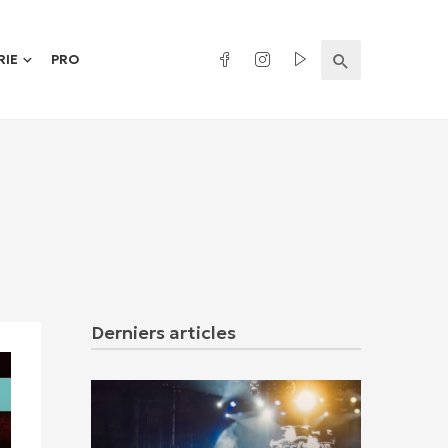
RIE
PRO
Derniers articles