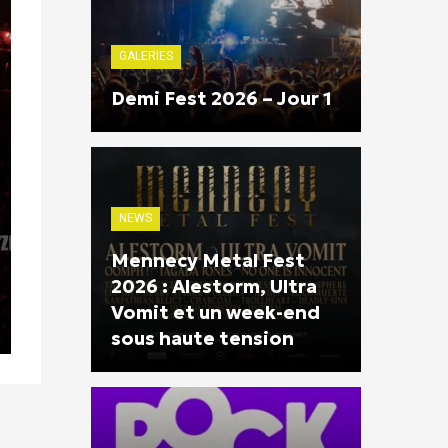
GALERIES
Demi Fest 2026 – Jour 1
NEWS
Mennecy Metal Fest
2026 : Alestorm, Ultra
Vomit et un week-end
sous haute tension