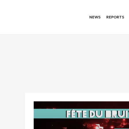
NEWS
REPORTS