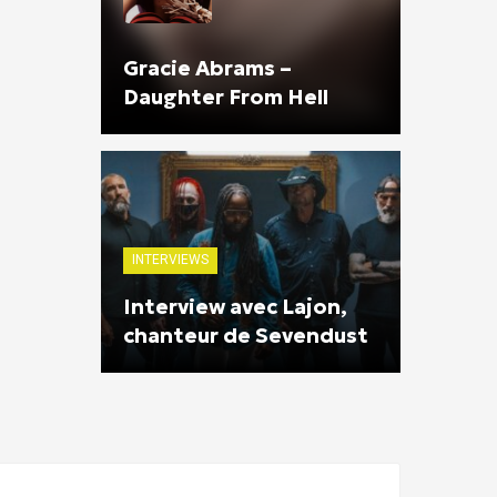
Gracie Abrams –
Daughter From Hell
INTERVIEWS
Interview avec Lajon,
chanteur de Sevendust