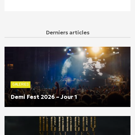
Derniers articles
GALERIES
Demi Fest 2026 – Jour 1