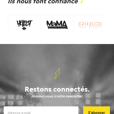
Ils nous font confiance
Restons connectés.
Abonnez-vous à notre newsletter.