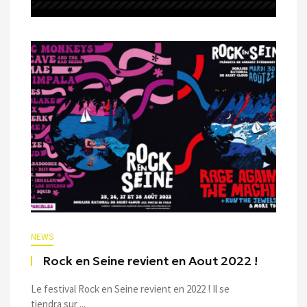
NEWS
Rock en Seine revient en Aout 2022 !
Le festival Rock en Seine revient en 2022 ! Il se
tiendra sur ...