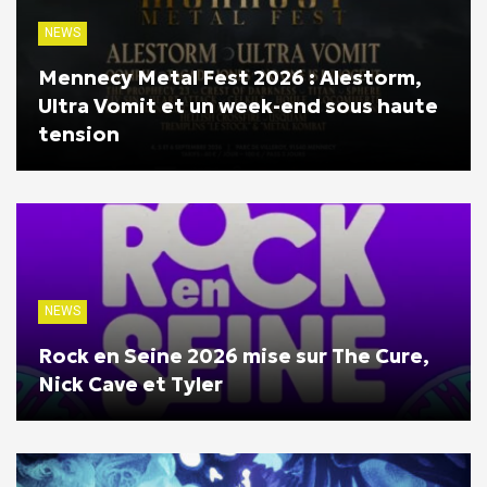
NEWS
Mennecy Metal Fest 2026 : Alestorm,
Ultra Vomit et un week-end sous haute
tension
NEWS
Rock en Seine 2026 mise sur The Cure,
Nick Cave et Tyler