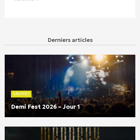
Derniers articles
GALERIES
Demi Fest 2026 – Jour 1