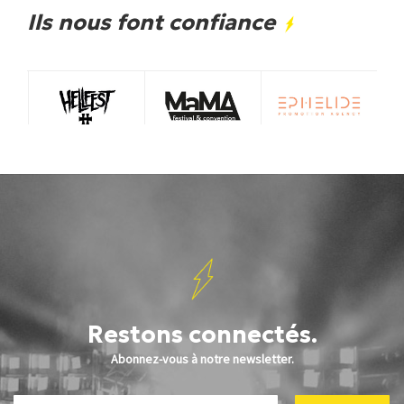
Ils nous font confiance
Restons connectés.
Abonnez-vous à notre newsletter.