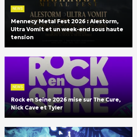
NEWS
Mennecy Metal Fest 2026 : Alestorm,
Ultra Vomit et un week-end sous haute
tension
NEWS
Rock en Seine 2026 mise sur The Cure,
Nick Cave et Tyler