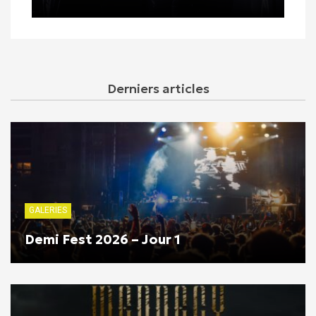
Derniers articles
GALERIES
Demi Fest 2026 – Jour 1