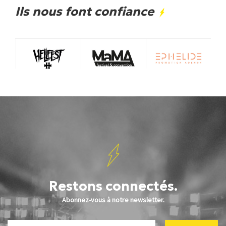
Ils nous font confiance
Restons connectés.
Abonnez-vous à notre newsletter.