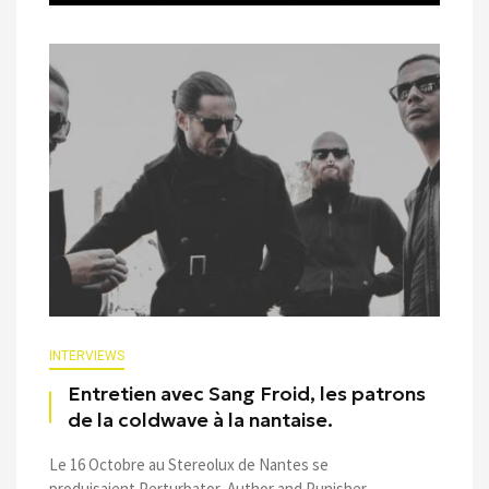
INTERVIEWS
Entretien avec Sang Froid, les patrons
de la coldwave à la nantaise.
Le 16 Octobre au Stereolux de Nantes se
produisaient Perturbator, Author and Punisher ...