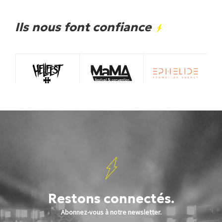
Ils nous font confiance
Restons connectés.
Abonnez-vous à notre newsletter.