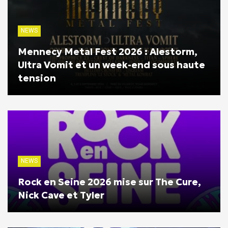
NEWS
Mennecy Metal Fest 2026 : Alestorm,
Ultra Vomit et un week-end sous haute
tension
NEWS
Rock en Seine 2026 mise sur The Cure,
Nick Cave et Tyler