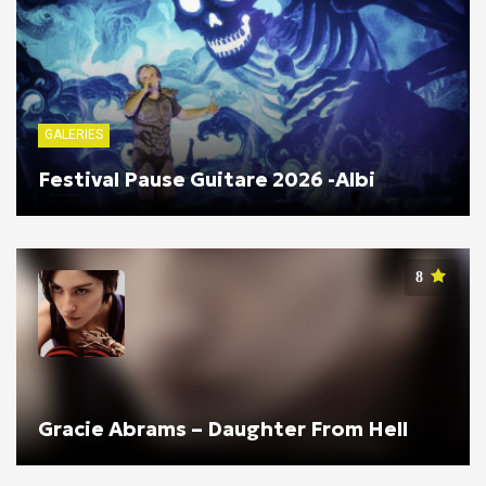
GALERIES
Festival Pause Guitare 2026 -Albi
8
Gracie Abrams – Daughter From Hell