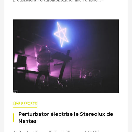
LIVE REPORTS
Perturbator électrise le Stereolux de
Nantes