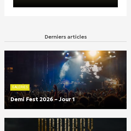
Derniers articles
GALERIES
Demi Fest 2026 – Jour 1