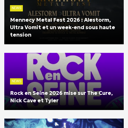
NEWS
Mennecy Metal Fest 2026 : Alestorm,
Ultra Vomit et un week-end sous haute
tension
NEWS
Rock en Seine 2026 mise sur The Cure,
Nick Cave et Tyler