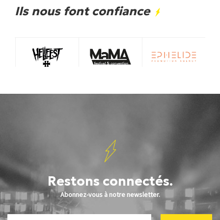
Ils nous font confiance
Restons connectés.
Abonnez-vous à notre newsletter.