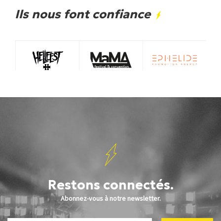
Ils nous font confiance
Restons connectés.
Abonnez-vous à notre newsletter.