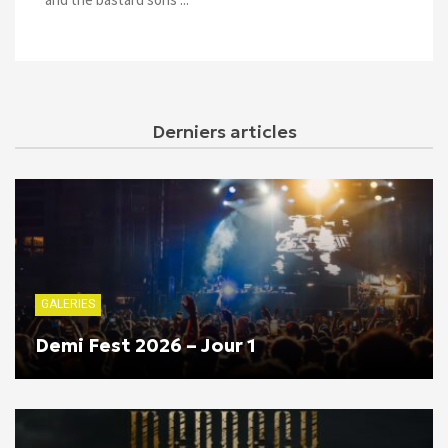
Derniers articles
GALERIES
Demi Fest 2026 – Jour 1