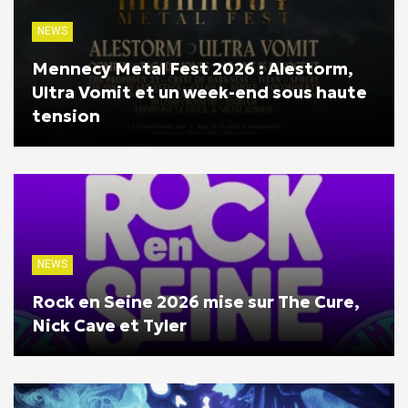
NEWS
Mennecy Metal Fest 2026 : Alestorm,
Ultra Vomit et un week-end sous haute
tension
NEWS
Rock en Seine 2026 mise sur The Cure,
Nick Cave et Tyler