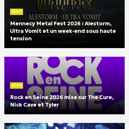
NEWS
Mennecy Metal Fest 2026 : Alestorm,
Ultra Vomit et un week-end sous haute
tension
NEWS
Rock en Seine 2026 mise sur The Cure,
Nick Cave et Tyler