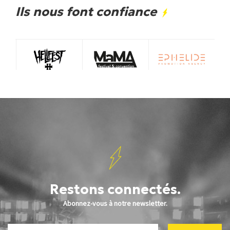
Ils nous font confiance
Restons connectés.
Abonnez-vous à notre newsletter.