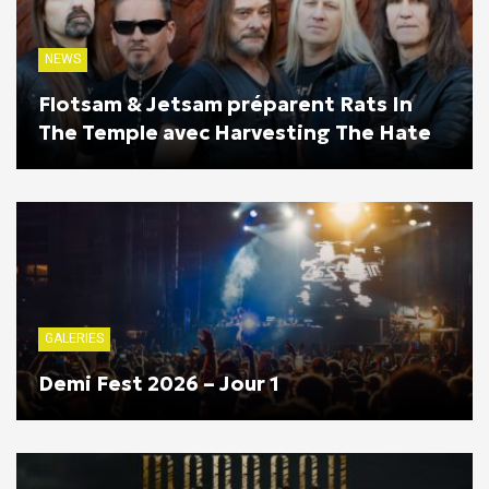
NEWS
Flotsam & Jetsam préparent Rats In
The Temple avec Harvesting The Hate
GALERIES
Demi Fest 2026 – Jour 1